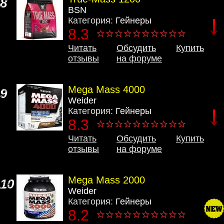
8
BSN
Категория:
Гейнеры
8.3
Читать
Обсудить
Купить
отзывы
на форуме
Mega Mass 4000
9
Weider
Категория:
Гейнеры
8.3
Читать
Обсудить
Купить
отзывы
на форуме
Mega Mass 2000
10
Weider
Категория:
Гейнеры
8.2