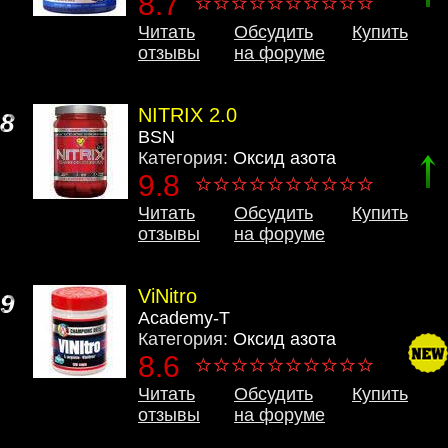
8.7
Читать
Обсудить
Купить
отзывы
на форуме
NITRIX 2.0
8
BSN
Категория:
Оксид азота
9.8
Читать
Обсудить
Купить
отзывы
на форуме
ViNitro
9
Academy-T
Категория:
Оксид азота
8.6
Читать
Обсудить
Купить
отзывы
на форуме