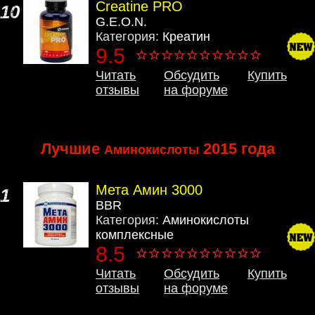
Creatine PRO
10
G.E.O.N.
Категория:
Креатин
9.5
Читать
Обсудить
Купить
отзывы
на форуме
Лучшие
2015 года
Аминокислоты
Мета Амин 3000
1
BBR
Категория:
Аминокислоты
комплексные
8.5
Читать
Обсудить
Купить
отзывы
на форуме