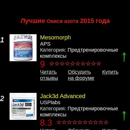
Лучшие
2015 года
Окиси азота
Mesomorph
1
APS
Категория:
Предтренировочные
комплексы
9
Читать
Обсудить
Купить
отзывы
на форуме
Jack3d Advanced
2
USPlabs
Категория:
Предтренировочные
комплексы
8.3