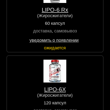
LIPO-6 Rx
(Жиросжигатели)
60 капсул
доставка
,
самовывоз
уведомить о появлении
ожидается
LIPO-6X
(Жиросжигатели)
120 капсул