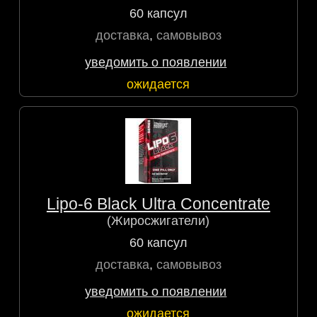
60 капсул
доставка
,
самовывоз
уведомить о появлении
ожидается
Lipo-6 Black Ultra Concentrate
(Жиросжигатели)
60 капсул
доставка
,
самовывоз
уведомить о появлении
ожидается