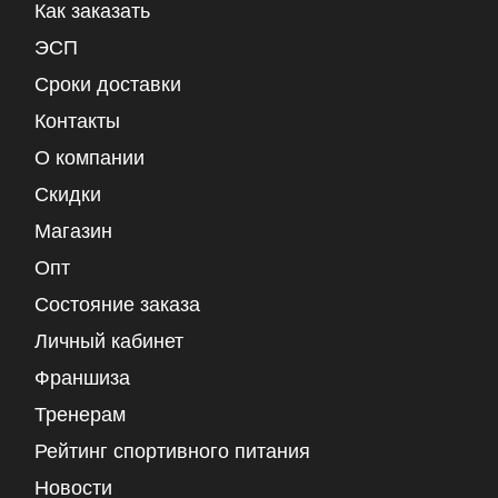
Как заказать
ЭСП
Сроки доставки
Контакты
О компании
Скидки
Магазин
Опт
Состояние заказа
Личный кабинет
Франшиза
Тренерам
Рейтинг спортивного питания
Новости