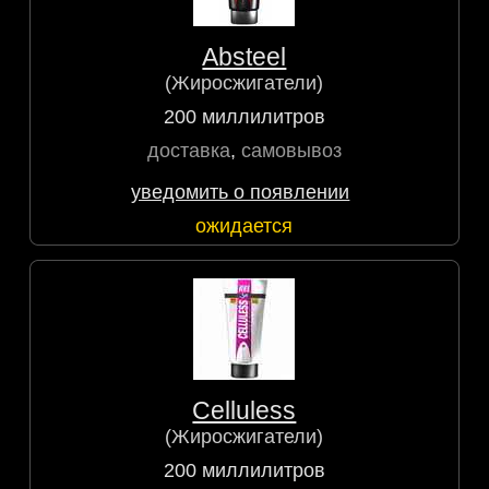
Absteel
(Жиросжигатели)
200 миллилитров
доставка
,
самовывоз
уведомить о появлении
ожидается
Celluless
(Жиросжигатели)
200 миллилитров