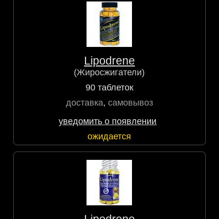
Lipodrene
(Жиросжигатели)
90 таблеток
доставка
,
самовывоз
уведомить о появлении
ожидается