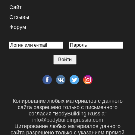
Сайт
Отзывы
Форум
Копирование любых материалов с данного
сайта разрешено только с письменного
согласия "BodyBuilding Russia"
info@bodybuildingrussia.com
Цитирование любых материалов данного
сайта разрешено только с указанием прямой