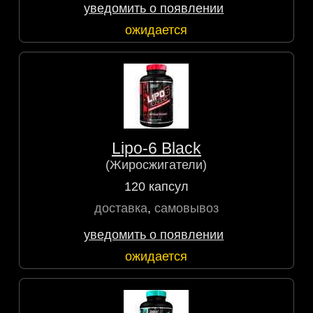
уведомить о появлении
ожидается
Lipo-6 Black
(Жиросжигатели)
120 капсул
доставка
,
самовывоз
уведомить о появлении
ожидается