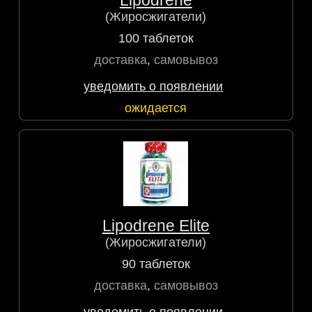
Lipodrene
(Жиросжигатели)
100 таблеток
доставка
,
самовывоз
уведомить о появлении
ожидается
Lipodrene Elite
(Жиросжигатели)
90 таблеток
доставка
,
самовывоз