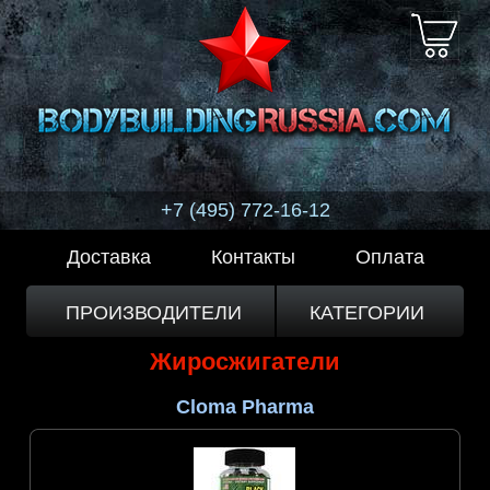
+7 (495) 772-16-12
Доставка
Контакты
Оплата
ПРОИЗВОДИТЕЛИ
КАТЕГОРИИ
Жиросжигатели
Cloma Pharma