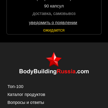
90 капсул
доставка
,
самовывоз
уведомить о появлении
ожидается
Топ-100
Каталог продуктов
Вопросы и ответы