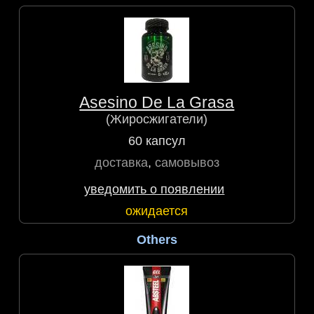
Asesino De La Grasa
(Жиросжигатели)
60 капсул
доставка
,
самовывоз
уведомить о появлении
ожидается
Others