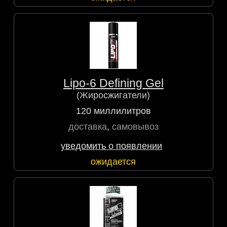
Lipo-6 Defining Gel
(Жиросжигатели)
120 миллилитров
доставка
,
самовывоз
уведомить о появлении
ожидается