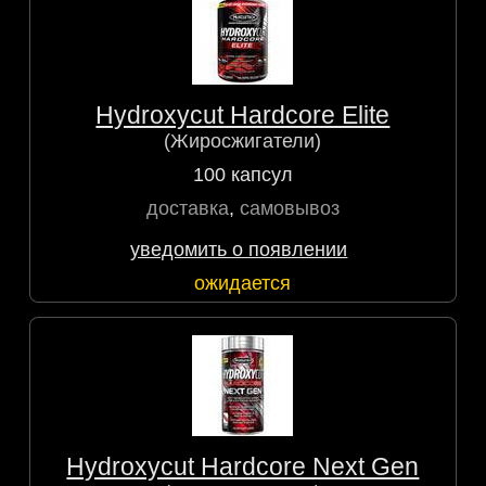
Hydroxycut Hardcore Elite
(Жиросжигатели)
100 капсул
доставка
,
самовывоз
уведомить о появлении
ожидается
Hydroxycut Hardcore Next Gen