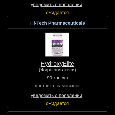
уведомить о появлении
ожидается
Hi-Tech Pharmaceuticals
HydroxyElite
(Жиросжигатели)
90 капсул
доставка
,
самовывоз
уведомить о появлении
ожидается