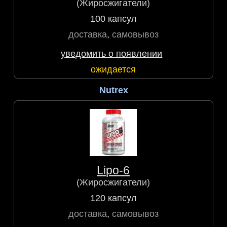
(Жиросжигатели)
100 капсул
доставка
,
самовывоз
уведомить о появлении
ожидается
Nutrex
Lipo-6
(Жиросжигатели)
120 капсул
доставка
,
самовывоз