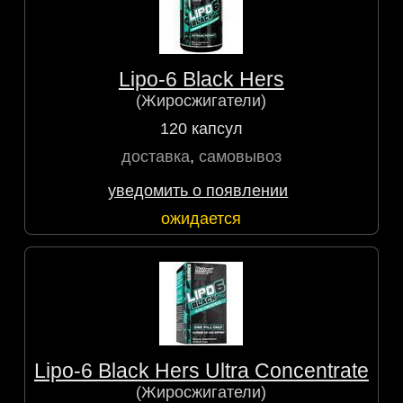
Lipo-6 Black Hers
(Жиросжигатели)
120 капсул
доставка
,
самовывоз
уведомить о появлении
ожидается
Lipo-6 Black Hers Ultra Concentrate
(Жиросжигатели)