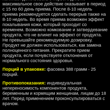
максимальное свое действие оказывает в период
с 15 по 60 день приема. После 8-10 недель
приема рекомендуется сделать перерыв также на
8-10 недель. Во время приема возможен эффект
покалывания кожи, который проходит со
временем. Возможно комкование и затвердевание
продукта, что не влияет на эффект от продукта.
Не превышайте рекомендуемую дозировку.
Продукт не должен использоваться, как замена
полноценного питания. Прекратите прием
продукта, если почувствуете отклонения от
нормального состояния здоровья.
Порций в упаковке:
фасовка 388 грамм - 25
порций.
Противопоказания:
индивидуальная
непереносимость компонентов продукта,
беременным и кормящим женщинам, лицам до 18
лет. Перед применением проконсультироваться с
врачом.