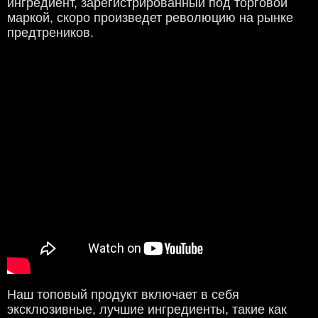
ингредиент, зарегистрированный под торговой
маркой, скоро произведет революцию на рынке
предтреников.
Наш топовый продукт включает в себя
эксклюзивные, лучшие ингредиенты, такие как