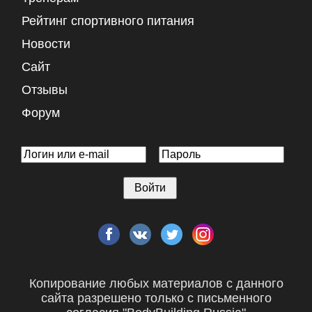
Рейтинг спортивного питания
Новости
Сайт
Отзывы
Форум
Копирование любых материалов с данного
сайта разрешено только с письменного