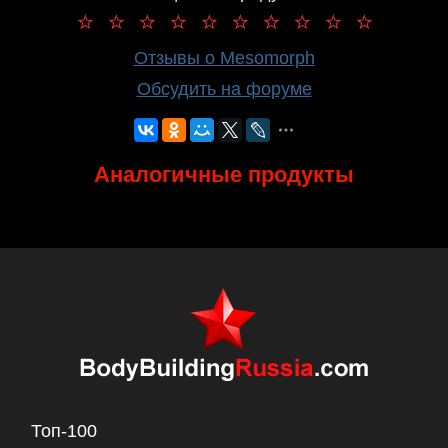
Отзывы о Mesomorph
Обсудить на форуме
Аналогичные продукты
Топ-100