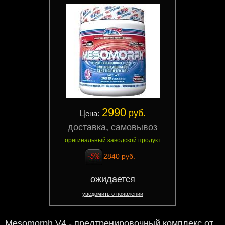
2990
руб.
Цена:
доставка
,
самовывоз
оригинальный заводской продукт
2840 руб.
ожидается
уведомить о появлении
Mesomorph V4 - предтренировочный комплекс от