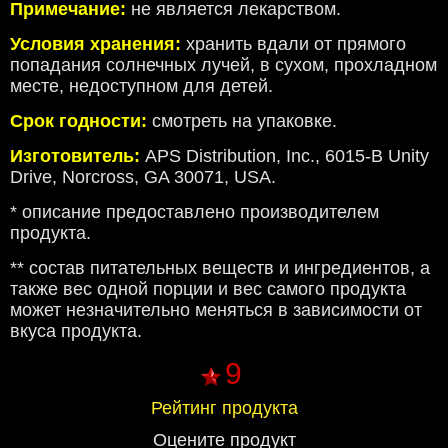
Примечание:
не является лекарством.
Условия хранения:
хранить вдали от прямого
попадания солнечных лучей, в сухом, прохладном
месте, недоступном для детей.
Срок годности:
смотреть на упаковке.
Изготовитель:
APS Distribution, Inc., 6015-B Unity
Drive, Norcross, GA 30071, USA.
* описание предоставлено производителем
продукта.
** состав питательных веществ и ингредиентов, а
также вес одной порции и вес самого продукта
может незначительно меняться в зависимости от
вкуса продукта.
9
Рейтинг продукта
Оцените продукт