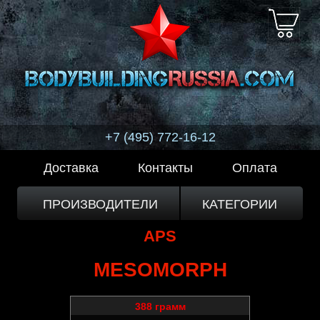
+7 (495) 772-16-12
Доставка
Контакты
Оплата
ПРОИЗВОДИТЕЛИ
КАТЕГОРИИ
APS
MESOMORPH
388 грамм