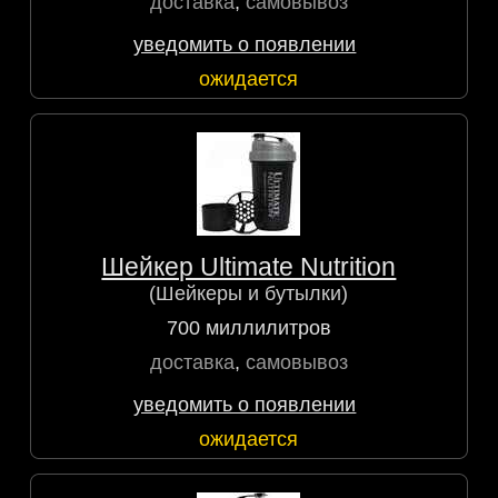
доставка
,
самовывоз
уведомить о появлении
ожидается
Шейкер Ultimate Nutrition
(Шейкеры и бутылки)
700 миллилитров
доставка
,
самовывоз
уведомить о появлении
ожидается