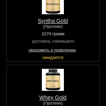
Syntha Gold
(Протеин)
2270 грамм
доставка
,
самовывоз
уведомить о появлении
ожидается
Whey Gold
(Протеин)