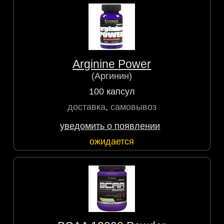
Arginine Power
(Аргинин)
100 капсул
доставка
,
самовывоз
уведомить о появлении
ожидается