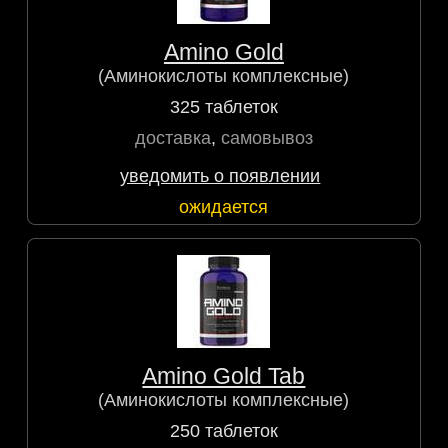
Amino Gold
(Аминокислоты комплексные)
325 таблеток
доставка
,
самовывоз
уведомить о появлении
ожидается
Amino Gold Tab
(Аминокислоты комплексные)
250 таблеток