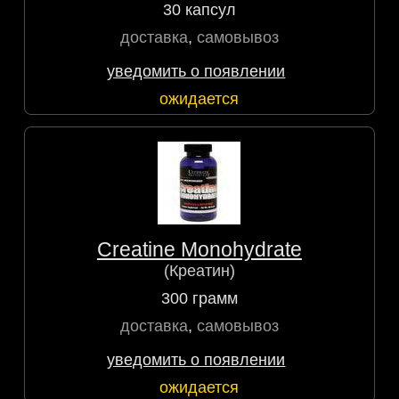
30 капсул
доставка
,
самовывоз
уведомить о появлении
ожидается
Creatine Monohydrate
(Креатин)
300 грамм
доставка
,
самовывоз
уведомить о появлении
ожидается