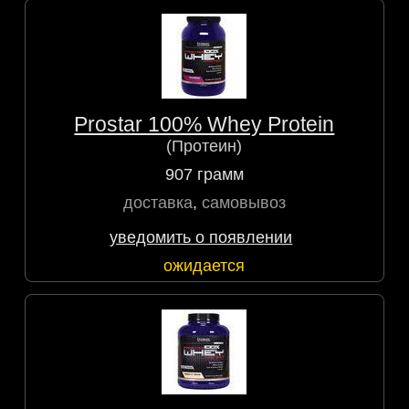
Prostar 100% Whey Protein
(Протеин)
907 грамм
доставка
,
самовывоз
уведомить о появлении
ожидается