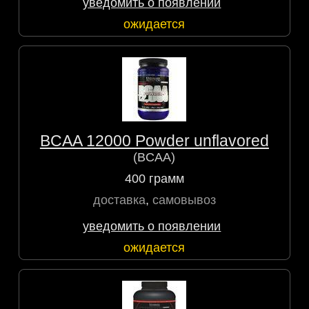
уведомить о появлении
ожидается
BCAA 12000 Powder unflavored
(BCAA)
400 грамм
доставка
,
самовывоз
уведомить о появлении
ожидается