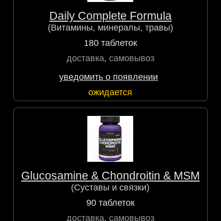
Daily Complete Formula
(Витамины, минералы, травы)
180 таблеток
доставка
,
самовывоз
уведомить о появлении
ожидается
Glucosamine & Chondroitin & MSM
(Суставы и связки)
90 таблеток
доставка
,
самовывоз