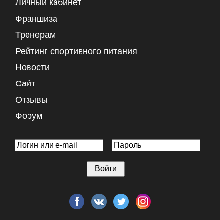
Личный кабинет
Франшиза
Тренерам
Рейтинг спортивного питания
Новости
Сайт
Отзывы
Форум