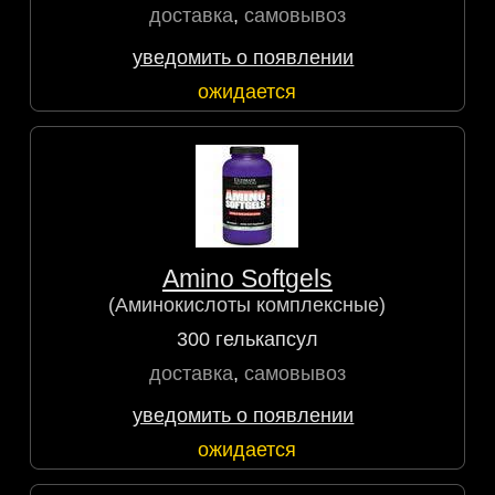
доставка
,
самовывоз
уведомить о появлении
ожидается
Amino Softgels
(Аминокислоты комплексные)
300 гелькапсул
доставка
,
самовывоз
уведомить о появлении
ожидается