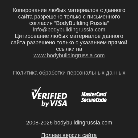
Копирование любых материалов с данного
сайта разрешено только с письменного
согласия "BodyBuilding Russia"
info@bodybuildingrussia.com
Цитирование любых материалов данного
сайта разрешено только с указанием прямой
ссылки на
www.bodybuildingrussia.com
Политика обработки персональных данных
2008-2026 bodybuildingrussia.com
Полная версия сайта