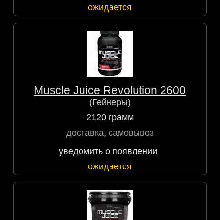
ожидается
Muscle Juice Revolution 2600
(Гейнеры)
2120 грамм
доставка
,
самовывоз
уведомить о появлении
ожидается