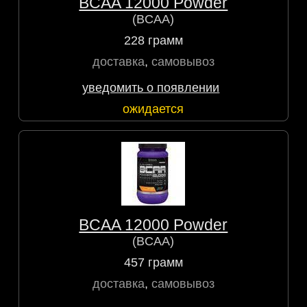
BCAA 12000 Powder
(BCAA)
228 грамм
доставка
,
самовывоз
уведомить о появлении
ожидается
BCAA 12000 Powder
(BCAA)
457 грамм
доставка
,
самовывоз