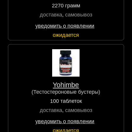
2270 грамм
доставка
,
самовывоз
уведомить о появлении
ожидается
Yohimbe
(Тестостероновые бустеры)
100 таблеток
доставка
,
самовывоз
уведомить о появлении
ожидается