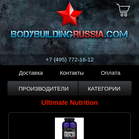
+7 (495) 772-16-12
Доставка
Контакты
Оплата
ПРОИЗВОДИТЕЛИ
КАТЕГОРИИ
Ultimate Nutrition