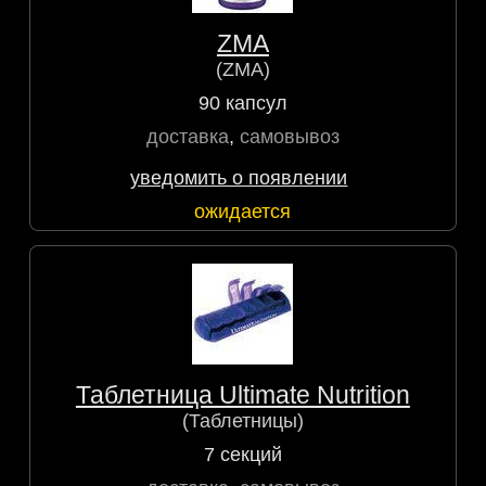
ZMA
(ZMA)
90 капсул
доставка
,
самовывоз
уведомить о появлении
ожидается
Таблетница Ultimate Nutrition
(Таблетницы)
7 секций