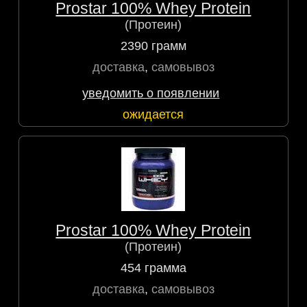
Prostar 100% Whey Protein
(Протеин)
2390 грамм
доставка
,
самовывоз
уведомить о появлении
ожидается
Prostar 100% Whey Protein
(Протеин)
454 грамма
доставка
,
самовывоз