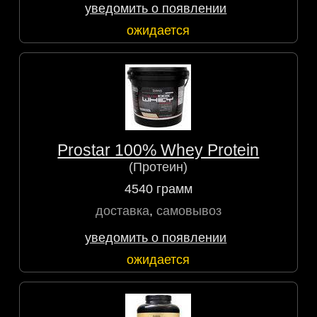
уведомить о появлении
ожидается
Prostar 100% Whey Protein
(Протеин)
4540 грамм
доставка
,
самовывоз
уведомить о появлении
ожидается