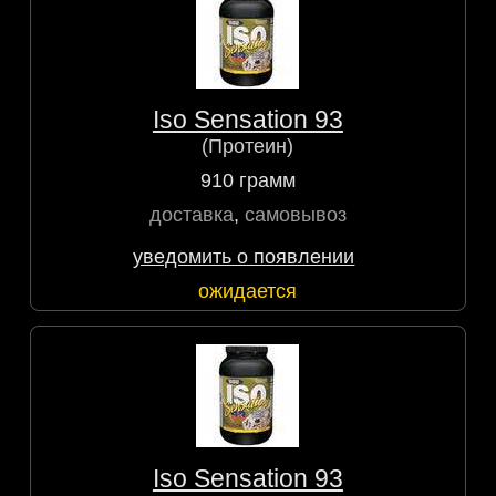
Iso Sensation 93
(Протеин)
910 грамм
доставка
,
самовывоз
уведомить о появлении
ожидается
Iso Sensation 93