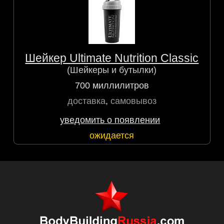
Шейкер Ultimate Nutrition Classic
(Шейкеры и бутылки)
700 миллилитров
доставка
,
самовывоз
уведомить о появлении
ожидается