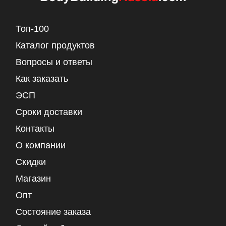
Топ-100
Каталог продуктов
Вопросы и ответы
Как заказать
ЭСП
Сроки доставки
Контакты
О компании
Скидки
Магазин
Опт
Состояние заказа