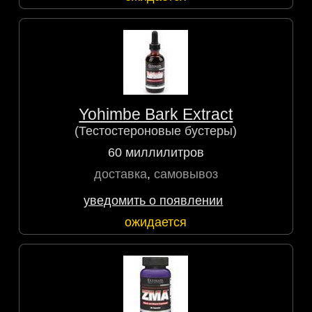
Yohimbe Bark Extract
(Тестостероновые бустеры)
60 миллилитров
доставка
,
самовывоз
уведомить о появлении
ожидается