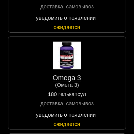
доставка
,
самовывоз
уведомить о появлении
ожидается
Omega 3
(Омега 3)
180 гелькапсул
доставка
,
самовывоз
уведомить о появлении
ожидается