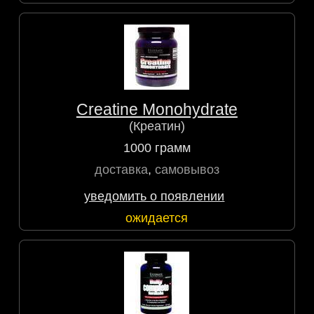
Creatine Monohydrate
(Креатин)
1000 грамм
доставка
,
самовывоз
уведомить о появлении
ожидается