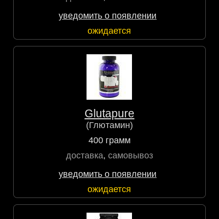
уведомить о появлении
ожидается
Glutapure
(Глютамин)
400 грамм
доставка
,
самовывоз
уведомить о появлении
ожидается