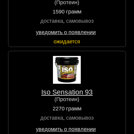
(Протеин)
1590 грамм
доставка
,
самовывоз
уведомить о появлении
ожидается
Iso Sensation 93
(Протеин)
2270 грамм
доставка
,
самовывоз
уведомить о появлении