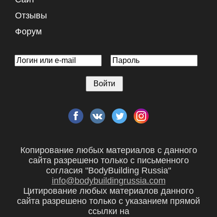
Отзывы
Форум
Копирование любых материалов с данного
сайта разрешено только с письменного
согласия "BodyBuilding Russia"
info@bodybuildingrussia.com
Цитирование любых материалов данного
сайта разрешено только с указанием прямой
ссылки на