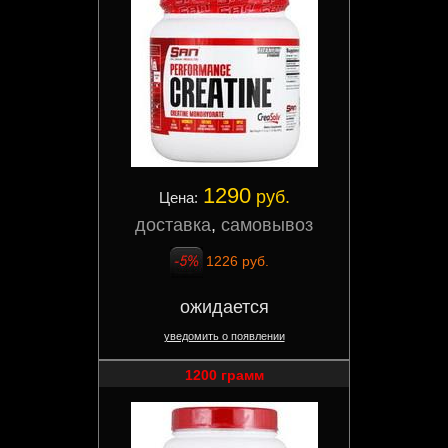
1290
руб.
Цена:
доставка
,
самовывоз
1226 руб.
ожидается
уведомить о появлении
1200 грамм