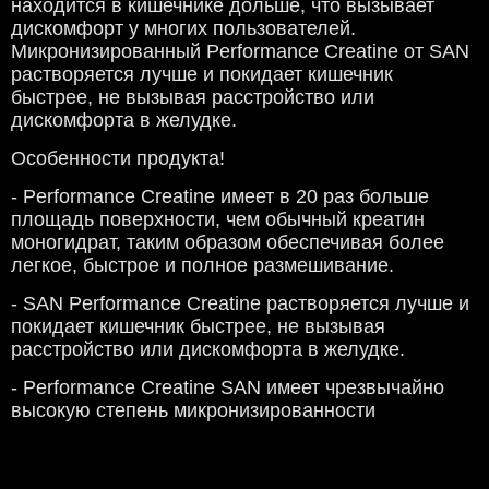
находится в кишечнике дольше, что вызывает
дискомфорт у многих пользователей.
Микронизированный Performance Creatine от SAN
растворяется лучше и покидает кишечник
быстрее, не вызывая расстройство или
дискомфорта в желудке.
Особенности продукта!
- Performance Creatine имеет в 20 раз больше
площадь поверхности, чем обычный креатин
моногидрат, таким образом обеспечивая более
легкое, быстрое и полное размешивание.
- SAN Performance Creatine растворяется лучше и
покидает кишечник быстрее, не вызывая
расстройство или дискомфорта в желудке.
- Performance Creatine SAN имеет чрезвычайно
высокую степень микронизированности