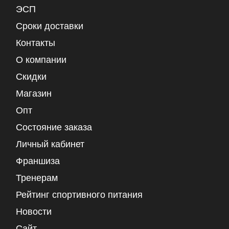
ЭСП
Сроки доставки
Контакты
О компании
Скидки
Магазин
Опт
Состояние заказа
Личный кабинет
Франшиза
Тренерам
Рейтинг спортивного питания
Новости
Сайт