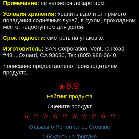
Примечание:
не является лекарством.
Условия хранения:
хранить вдали от прямого
попадания солнечных лучей, в сухом, прохладном
месте, недоступном для детей.
Срок годности:
смотреть на упаковке.
Изготовитель:
SAN Corporation, Ventura Road
#431, Oxnard, CA 93030, Tel: (805) 988-0640.
* описание предоставлено производителем
продукта.
8.9
Рейтинг продукта
Оцените продукт
Отзывы о Performance Creatine
Обсудить на форуме