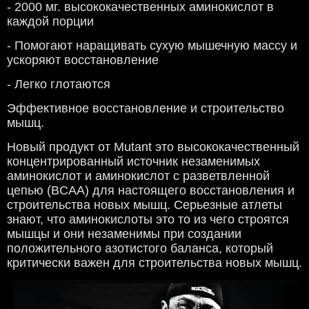
- 2000 мг. высококачественных аминокислот в
каждой порции
- Помогают наращивать сухую мышечную массу и
ускоряют восстановление
- Легко глотаются
Эффективное восстановление и строительство
мышц.
Новый продукт от
Mutant э
то высококачественный
концентрированный источник незаменимых
аминокислот и аминокислот с разветвленной
цепью (BCAA) для настоящего восстановления и
строительства новых мышц. Серьезные атлеты
знают, что аминокислоты это то из чего строятся
мышцы и они незаменимы при создании
положительного азотистого баланса, который
критически важен для строительства новых мышц.