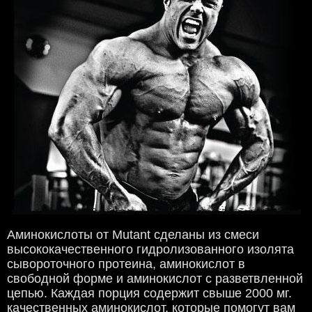
Аминокислоты от Mutant сделаны из смеси
высококачественного гидролизованного изолята
сывороточного протеина, аминокислот в
свободной форме и аминокислот с разветвленной
цепью. Каждая порция содержит свыше 2000 мг.
качественных аминокислот, которые помогут вам