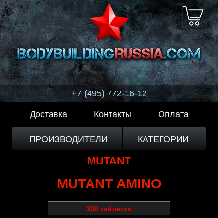
+7 (495) 772-16-12
Доставка
Контакты
Оплата
ПРОИЗВОДИТЕЛИ
КАТЕГОРИИ
MUTANT
MUTANT AMINO
300 таблеток