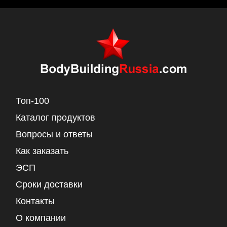
Топ-100
Каталог продуктов
Вопросы и ответы
Как заказать
ЭСП
Сроки доставки
Контакты
О компании