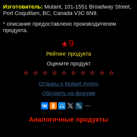
Изготовитель:
Mutant, 101-1551 Broadway Street,
Port Coquitlam, BC, Canada V3C 6N9.
* описание предоставлено производителем
продукта.
9
Рейтинг продукта
Оцените продукт
Отзывы о Mutant Amino
Обсудить на форуме
Аналогичные продукты