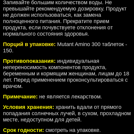
Запивайте большим количеством воды. Не
превышайте рекомендуемую дозировку. Продукт
не должен использоваться, как замена
полноценного питания. Прекратите прием
продукта, если почувствуете отклонения от
нормального состояния здоровья.
Порций в упаковке:
Mutant Amino 300 таблеток -
150.
Противопоказания:
индивидуальная
непереносимость компонентов продукта,
беременным и кормящим женщинам, лицам до 18
лет. Перед применением проконсультироваться с
врачом.
Примечание:
не является лекарством.
Условия хранения:
хранить вдали от прямого
попадания солнечных лучей, в сухом, прохладном
месте, недоступном для детей.
Срок годности:
смотреть на упаковке.