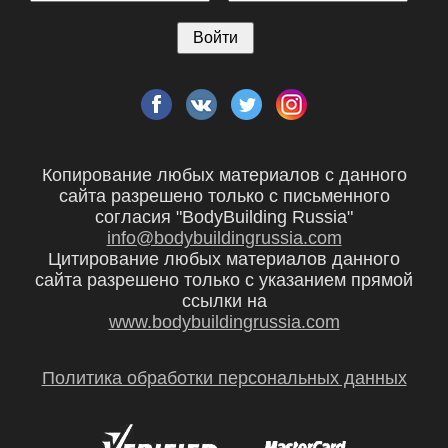
Копирование любых материалов с данного
сайта разрешено только с письменного
согласия "BodyBuilding Russia"
info@bodybuildingrussia.com
Цитирование любых материалов данного
сайта разрешено только с указанием прямой
ссылки на
www.bodybuildingrussia.com
Политика обработки персональных данных