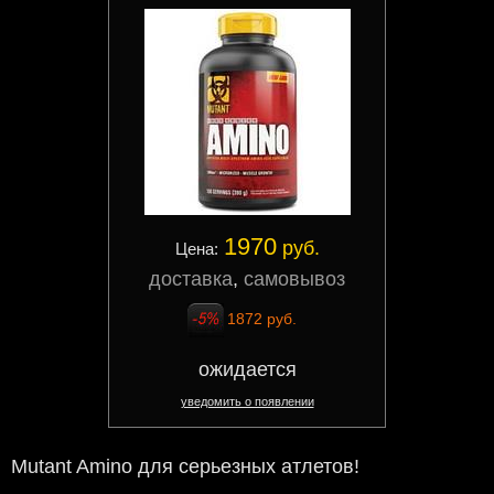
1970
руб.
Цена:
доставка
,
самовывоз
1872 руб.
ожидается
уведомить о появлении
Mutant Amino для серьезных атлетов!