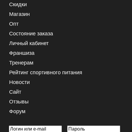
Скидки
Магазин
Опт
Состояние заказа
Личный кабинет
Франшиза
Тренерам
Рейтинг спортивного питания
Новости
Сайт
Отзывы
Форум