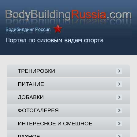
ТРЕНИРОВКИ
ПИТАНИЕ
ДОБАВКИ
ФОТОГАЛЕРЕЯ
ИНТЕРЕСНОЕ И СМЕШНОЕ
РАЗНОЕ