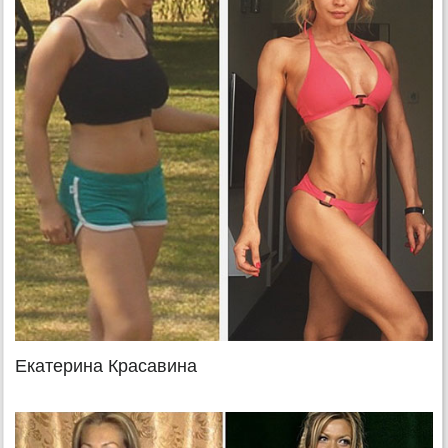
Екатерина Красавина