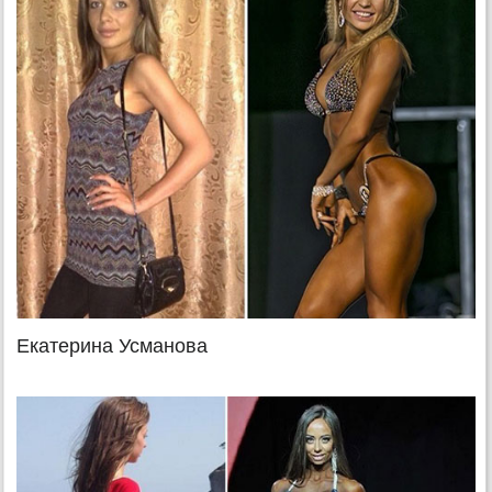
Екатерина Усманова