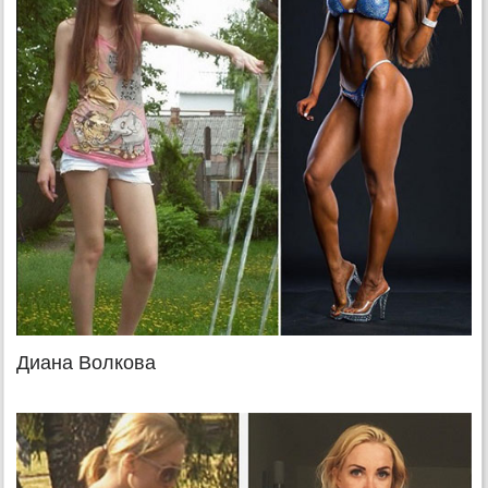
Диана Волкова