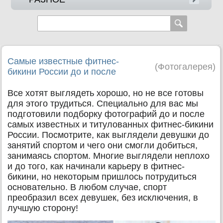
Самые известные фитнес-
(
Фотогалерея
)
бикини России до и после
Все хотят выглядеть хорошо, но не все готовы
для этого трудиться. Специально для вас мы
подготовили подборку фотографий до и после
самых известных и титулованных фитнес-бикини
России. Посмотрите, как выглядели девушки до
занятий спортом и чего они смогли добиться,
занимаясь спортом. Многие выглядели неплохо
и до того, как начинали карьеру в фитнес-
бикини, но некоторым пришлось потрудиться
основательно. В любом случае, спорт
преобразил всех девушек, без исключения, в
лучшую сторону!