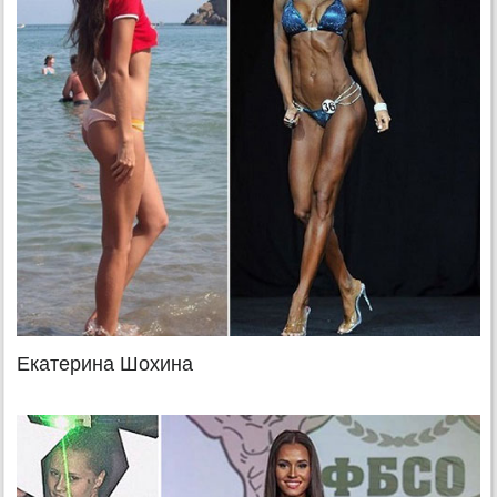
Екатерина Шохина