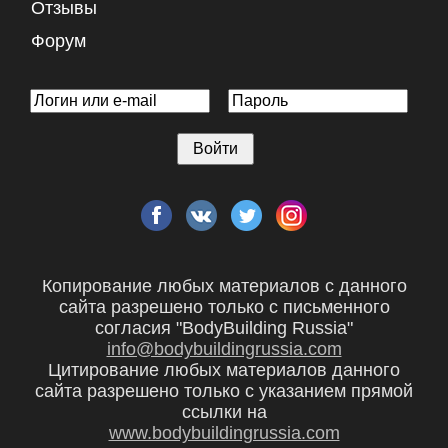
Отзывы
Форум
Копирование любых материалов с данного
сайта разрешено только с письменного
согласия "BodyBuilding Russia"
info@bodybuildingrussia.com
Цитирование любых материалов данного
сайта разрешено только с указанием прямой
ссылки на
www.bodybuildingrussia.com