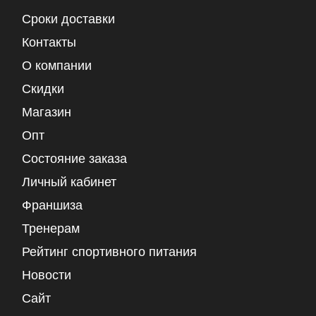
Сроки доставки
Контакты
О компании
Скидки
Магазин
Опт
Состояние заказа
Личный кабинет
Франшиза
Тренерам
Рейтинг спортивного питания
Новости
Сайт