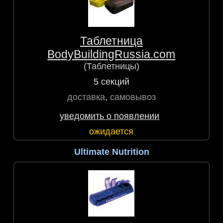
Таблетница
BodyBuildingRussia.com
(Таблетницы)
5 секций
доставка
,
самовывоз
уведомить о появлении
ожидается
Ultimate Nutrition