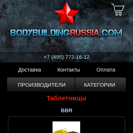
+7 (495) 772-16-12
Доставка
Контакты
Оплата
ПРОИЗВОДИТЕЛИ
КАТЕГОРИИ
Таблетницы
BBR