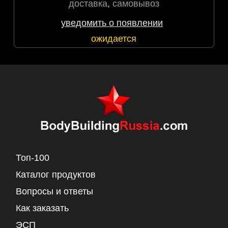
доставка
,
самовывоз
уведомить о появлении
ожидается
Топ-100
Каталог продуктов
Вопросы и ответы
Как заказать
ЭСП