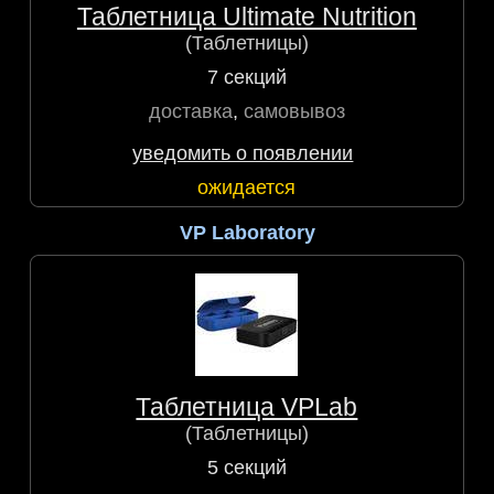
Таблетница Ultimate Nutrition
(Таблетницы)
7 секций
доставка
,
самовывоз
уведомить о появлении
ожидается
VP Laboratory
Таблетница VPLab
(Таблетницы)
5 секций