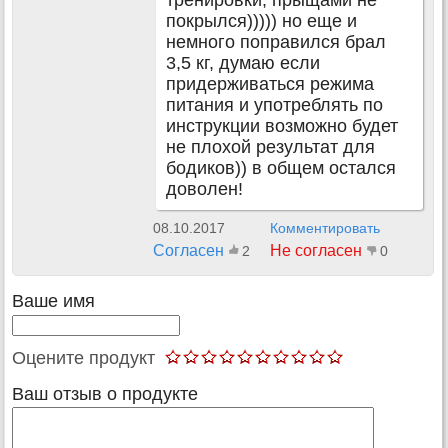
тренировки, прыщами не
покрылся))))) но еще и
немного поправился брал
3,5 кг, думаю если
придерживаться режима
питания и употреблять по
инструкции возможно будет
не плохой результат для
бодиков)) в общем остался
доволен!
08.10.2017
Комментировать
Согласен
Не согласен
2
0
Ваше имя
Оцените продукт
Ваш отзыв о продукте