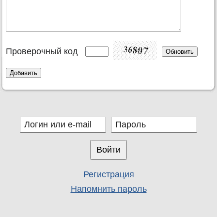
Проверочный код
Регистрация
Напомнить пароль