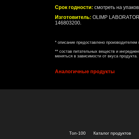
Срок годности:
смотреть на упаков
Изготовитель
:
OLIMP LABORATORIES 
146803200.
* описание предоставлено производителем 
** состав питательных веществ и ингредиен
меняться в зависимости от вкуса продукта.
Аналогичные продукты
Топ-100
Каталог продуктов