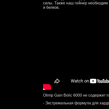
силы. Также наш гейнер необходим 
и белков.
Olimp Gain Bolic 6000 не содержит 
- Экстремальная формула для хард