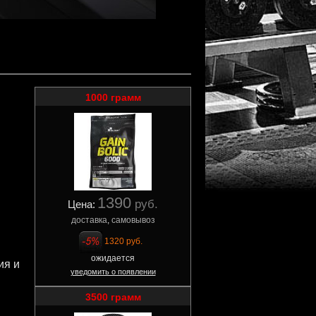
1000 грамм
1390
руб.
Цена:
доставка
,
самовывоз
1320 руб.
ожидается
ия и
уведомить о появлении
3500 грамм