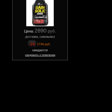
2890
руб.
Цена:
доставка
,
самовывоз
2746 руб.
ожидается
уведомить о появлении