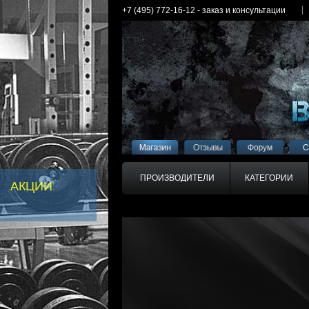
+7 (495) 772-16-12 - заказ и консультации
ПРОИЗВОДИТЕЛИ
КАТЕГОРИИ
АКЦИИ