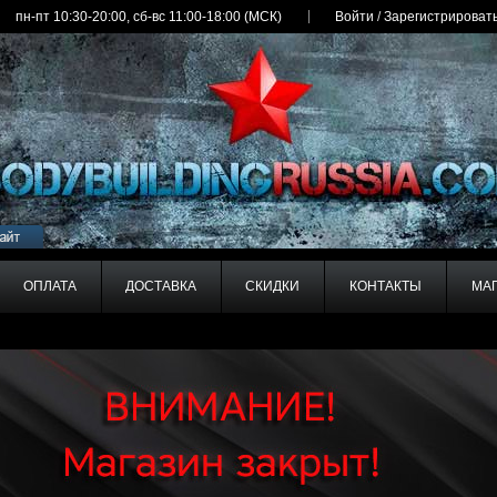
пн-пт 10:30-20:00, сб-вс 11:00-18:00 (МСК)
Войти
/
Зарегистрироват
ОПЛАТА
ДОСТАВКА
СКИДКИ
КОНТАКТЫ
МА