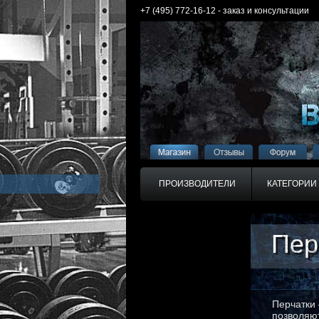
+7 (495) 772-16-12 - заказ и консультации
ПРОИЗВОДИТЕЛИ
КАТЕГОРИИ
Пер
Пер
Перчатки 
позволяют