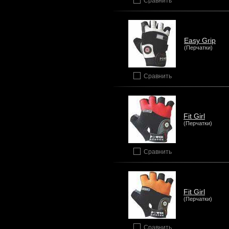
Сравнить
Easy Grip
(Перчатки)
Сравнить
Fit Girl
(Перчатки)
Сравнить
Fit Girl
(Перчатки)
Сравнить