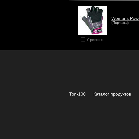
Womans Pow
(Перчатки)
Сравнить
Топ-100
Каталог продуктов