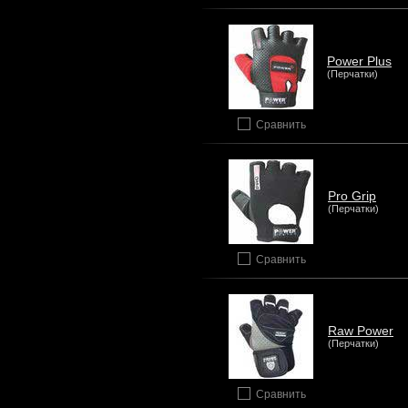
Power Plus
(Перчатки)
Сравнить
Pro Grip
(Перчатки)
Сравнить
Raw Power
(Перчатки)
Сравнить