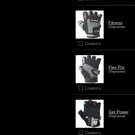
Fitness
(Перчатки)
Сравнить
Flex Pro
(Перчатки)
Сравнить
Get Power
(Перчатки)
Сравнить