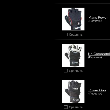
Mans Power
(Перчатки)
Сравнить
No Compromi
(Перчатки)
Сравнить
Power Grip
(Перчатки)
Сравнить