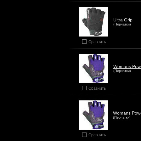
Ultra Grip
(Перчатки)
Сравнить
Womans Pow
(Перчатки)
Сравнить
Womans Pow
(Перчатки)
Сравнить