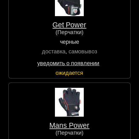
Get Power
(Перчатки)
черные
доставка
,
самовывоз
уведомить о появлении
ожидается
Mans Power
(Перчатки)