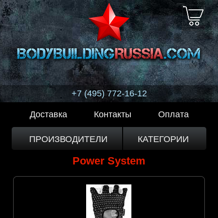
+7 (495) 772-16-12
Доставка
Контакты
Оплата
ПРОИЗВОДИТЕЛИ
КАТЕГОРИИ
Power System