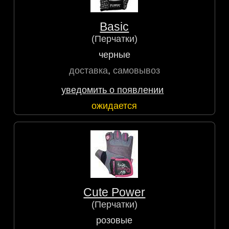
Basic
(Перчатки)
черные
доставка
,
самовывоз
уведомить о появлении
ожидается
Cute Power
(Перчатки)
розовые