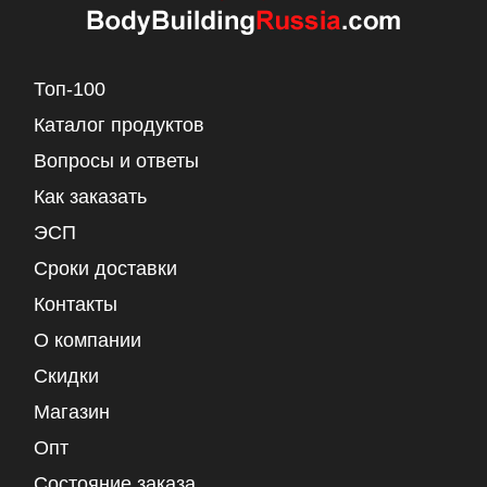
Топ-100
Каталог продуктов
Вопросы и ответы
Как заказать
ЭСП
Сроки доставки
Контакты
О компании
Скидки
Магазин
Опт
Состояние заказа