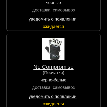
черные
доставка
,
самовывоз
уведомить о появлении
ожидается
No Compromise
(Перчатки)
черно-белые
доставка
,
самовывоз
уведомить о появлении
ожидается