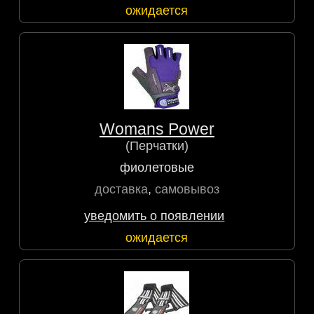
ожидается
Womans Power
(Перчатки)
фиолетовые
доставка
,
самовывоз
уведомить о появлении
ожидается