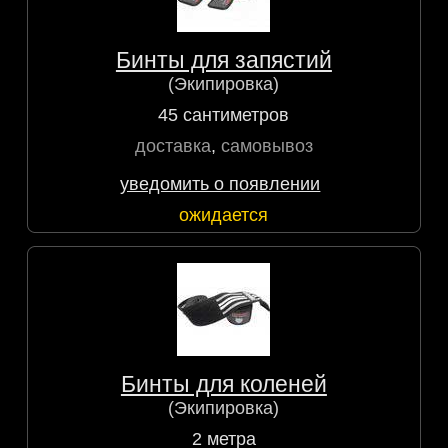
Бинты для запястий
(Экипировка)
45 сантиметров
доставка
,
самовывоз
уведомить о появлении
ожидается
Бинты для коленей
(Экипировка)
2 метра