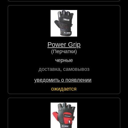
Power Grip
(Перчатки)
черные
доставка
,
самовывоз
уведомить о появлении
ожидается