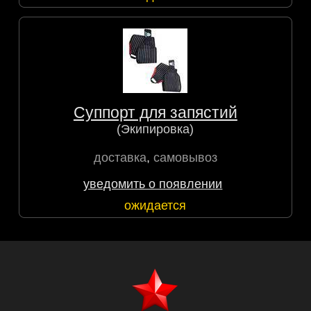
Суппорт для запястий
(Экипировка)
доставка
,
самовывоз
уведомить о появлении
ожидается