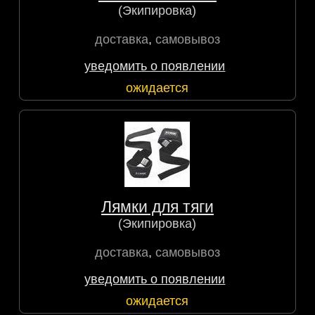
(Экипировка)
доставка
,
самовывоз
уведомить о появлении
ожидается
Лямки для тяги
(Экипировка)
доставка
,
самовывоз
уведомить о появлении
ожидается