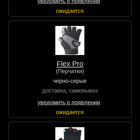
уведомить о появлении
ожидается
Flex Pro
(Перчатки)
черно-серые
доставка
,
самовывоз
уведомить о появлении
ожидается