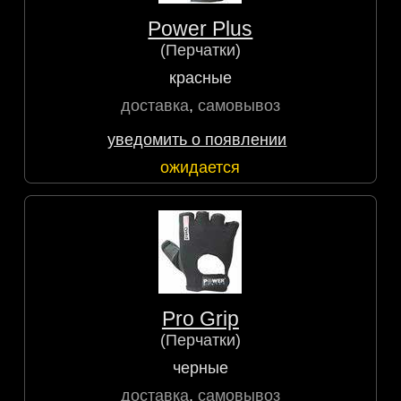
Power Plus
(Перчатки)
красные
доставка
,
самовывоз
уведомить о появлении
ожидается
Pro Grip
(Перчатки)
черные
доставка
,
самовывоз