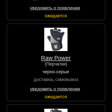
уведомить о появлении
ожидается
Raw Power
(Перчатки)
черно-серые
доставка
,
самовывоз
уведомить о появлении
ожидается