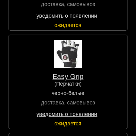
доставка
,
самовывоз
уведомить о появлении
ожидается
Easy Grip
(Перчатки)
черно-белые
доставка
,
самовывоз
уведомить о появлении
ожидается