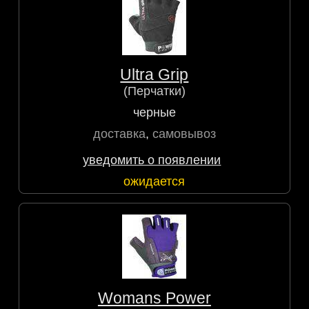
Ultra Grip
(Перчатки)
черные
доставка
,
самовывоз
уведомить о появлении
ожидается
Womans Power