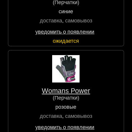
(Перчатки)
синие
доставка
,
самовывоз
уведомить о появлении
ожидается
Womans Power
(Перчатки)
розовые
доставка
,
самовывоз
уведомить о появлении