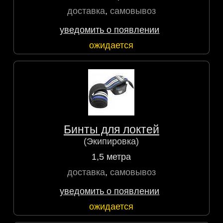
доставка
,
самовывоз
уведомить о появлении
ожидается
Бинты для локтей
(Экипировка)
1,5 метра
доставка
,
самовывоз
уведомить о появлении
ожидается