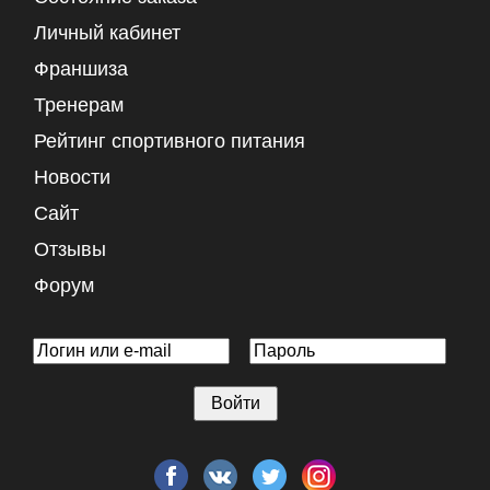
Личный кабинет
Франшиза
Тренерам
Рейтинг спортивного питания
Новости
Сайт
Отзывы
Форум