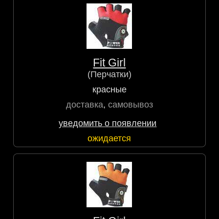
Fit Girl
(Перчатки)
красные
доставка
,
самовывоз
уведомить о появлении
ожидается