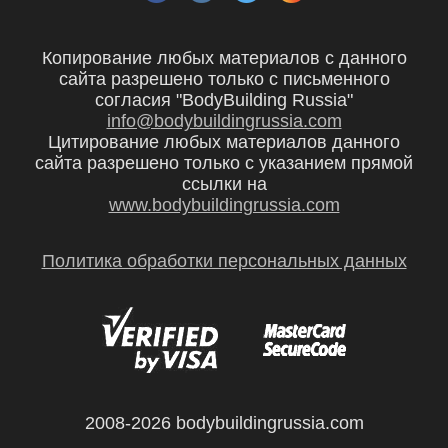
Копирование любых материалов с данного
сайта разрешено только с письменного
согласия "BodyBuilding Russia"
info@bodybuildingrussia.com
Цитирование любых материалов данного
сайта разрешено только с указанием прямой
ссылки на
www.bodybuildingrussia.com
Политика обработки персональных данных
2008-2026 bodybuildingrussia.com