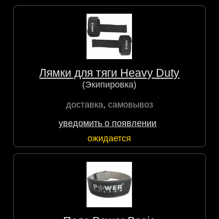
Лямки для тяги Heavy Duty
(Экипировка)
доставка
,
самовывоз
уведомить о появлении
ожидается