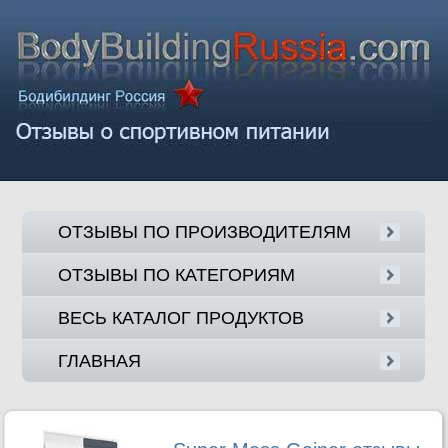
ОТЗЫВЫ ПО ПРОИЗВОДИТЕЛЯМ
ОТЗЫВЫ ПО КАТЕГОРИЯМ
ВЕСЬ КАТАЛОГ ПРОДУКТОВ
ГЛАВНАЯ