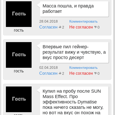
Масса пошла, и правда
работает
28.04.2018
Комментировать
Согласен
Не согласен
2
0
гость
Впервые пил гейнер-
результат вижу и чувствую, а
вкус просто десерт
02.04.2018
Комментировать
гость
Согласен
Не согласен
2
0
Купил на пробу после SUN
Mass Effect. Про
эффективность Dymatise
пока ничего сказать не могу,
но вот на вкус он похож на