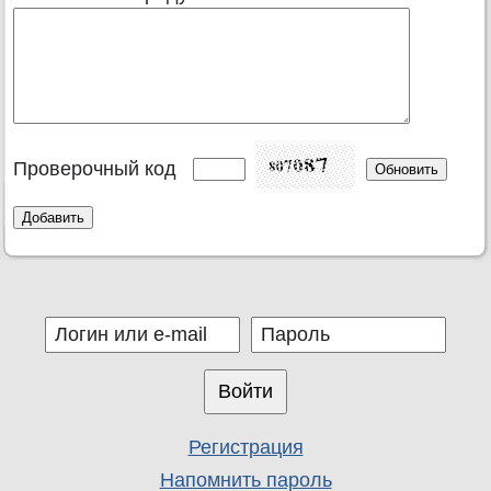
Проверочный код
Регистрация
Напомнить пароль