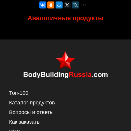
Аналогичные продукты
Топ-100
Каталог продуктов
Вопросы и ответы
Как заказать