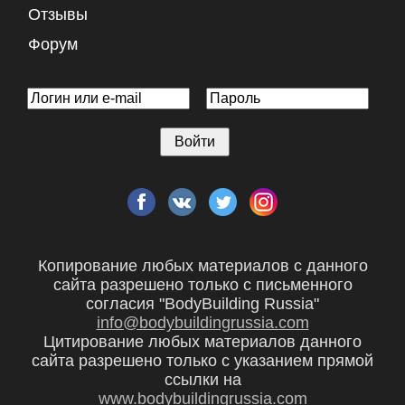
Отзывы
Форум
Копирование любых материалов с данного
сайта разрешено только с письменного
согласия "BodyBuilding Russia"
info@bodybuildingrussia.com
Цитирование любых материалов данного
сайта разрешено только с указанием прямой
ссылки на
www.bodybuildingrussia.com