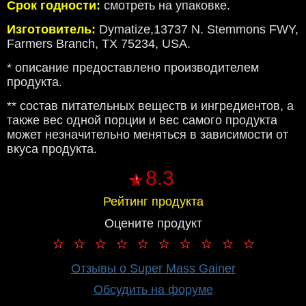
Срок годности:
смотреть на упаковке.
Изготовитель:
Dymatize,13737 N. Stemmons FWY,
Farmers Branch, TX 75234, USA.
* описание предоставлено производителем
продукта.
** состав питательных веществ и ингредиентов, а
также вес одной порции и вес самого продукта
может незначительно меняться в зависимости от
вкуса продукта.
8.3
Рейтинг продукта
Оцените продукт
Отзывы о Super Mass Gainer
Обсудить на форуме