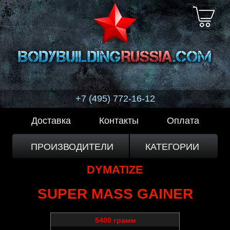
+7 (495) 772-16-12
Доставка
Контакты
Оплата
ПРОИЗВОДИТЕЛИ
КАТЕГОРИИ
DYMATIZE
SUPER MASS GAINER
5400 грамм