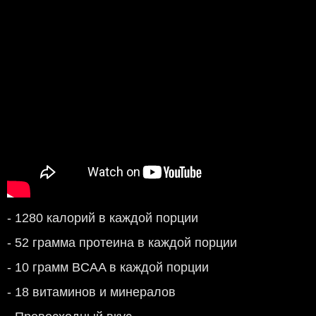
- 1280 калорий в каждой порции
- 52 грамма протеина в каждой порции
- 10 грамм BCAA в каждой порции
- 18 витаминов и минералов