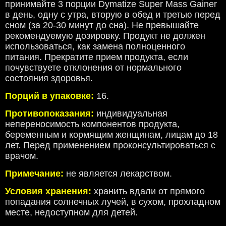
принимайте 3 порции Dymatize Super Mass Gainer
в день, одну с утра, вторую в обед и третью перед
сном (за 20-30 минут до сна). Не превышайте
рекомендуемую дозировку. Продукт не должен
использоваться, как замена полноценного
питания. Прекратите прием продукта, если
почувствуете отклонения от нормального
состояния здоровья.
Порций в упаковке:
16.
Противопоказания:
индивидуальная
непереносимость компонентов продукта,
беременным и кормящим женщинам, лицам до 18
лет. Перед применением проконсультироваться с
врачом.
Примечание:
не является лекарством.
Условия хранения:
хранить вдали от прямого
попадания солнечных лучей, в сухом, прохладном
месте, недоступном для детей.