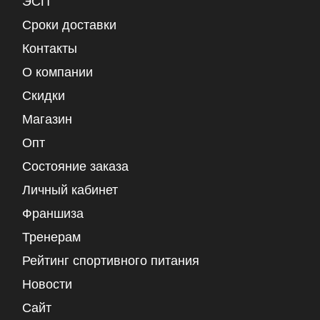
ЭСП
Сроки доставки
Контакты
О компании
Скидки
Магазин
Опт
Состояние заказа
Личный кабинет
Франшиза
Тренерам
Рейтинг спортивного питания
Новости
Сайт