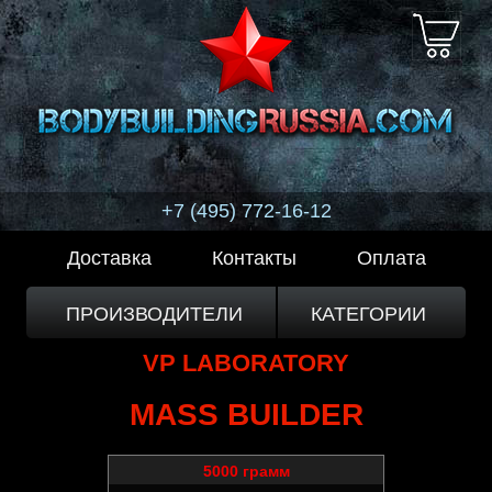
+7 (495) 772-16-12
Доставка
Контакты
Оплата
ПРОИЗВОДИТЕЛИ
КАТЕГОРИИ
VP LABORATORY
MASS BUILDER
5000 грамм