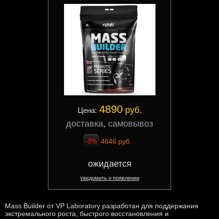
4890
руб.
Цена:
доставка
,
самовывоз
4646 руб.
ожидается
уведомить о появлении
Mass Builder от VP Laboratory разработан для поддержания
экстремального роста, быстрого восстановления и