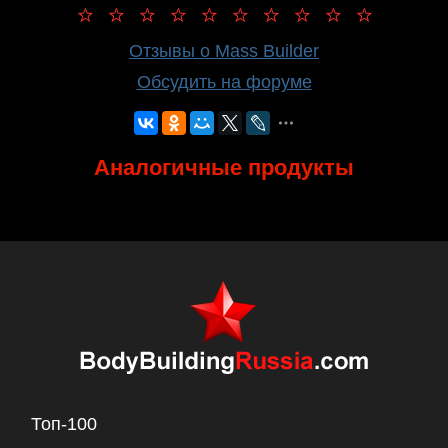
Отзывы о Mass Builder
Обсудить на форуме
Аналогичные продукты
Топ-100