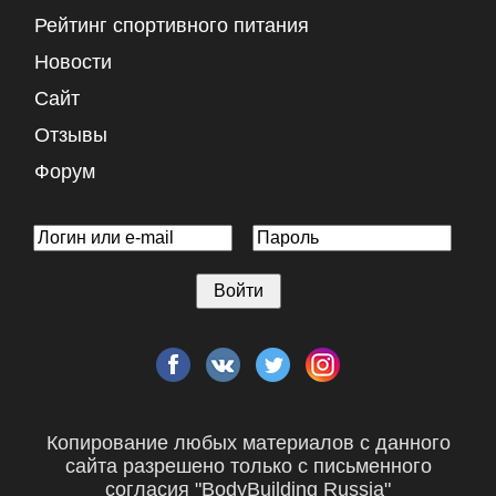
Рейтинг спортивного питания
Новости
Сайт
Отзывы
Форум
Копирование любых материалов с данного
сайта разрешено только с письменного
согласия "BodyBuilding Russia"