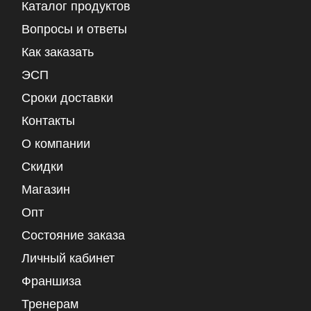
Каталог продуктов
Вопросы и ответы
Как заказать
ЭСП
Сроки доставки
Контакты
О компании
Скидки
Магазин
Опт
Состояние заказа
Личный кабинет
Франшиза
Тренерам