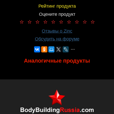
Рейтинг продукта
Оцените продукт
Отзывы о Zinc
Обсудить на форуме
Аналогичные продукты