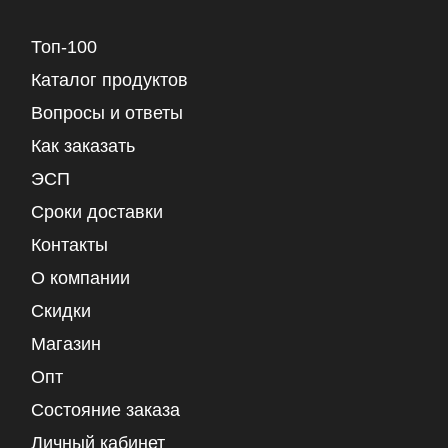
Топ-100
Каталог продуктов
Вопросы и ответы
Как заказать
ЭСП
Сроки доставки
Контакты
О компании
Скидки
Магазин
Опт
Состояние заказа
Личный кабинет