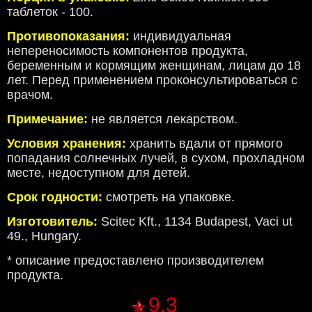
таблеток - 100.
Противопоказания:
индивидуальная
непереносимость компонентов продукта,
беременным и кормящим женщинам, лицам до 18
лет. Перед применением проконсультироваться с
врачом.
Примечание:
не является лекарством.
Условия хранения:
хранить вдали от прямого
попадания солнечных лучей, в сухом, прохладном
месте, недоступном для детей.
Срок годности:
смотреть на упаковке.
Изготовитель:
Scitec Kft., 1134 Budapest, Vaci ut
49., Hungary.
* описание предоставлено производителем
продукта.
9.3