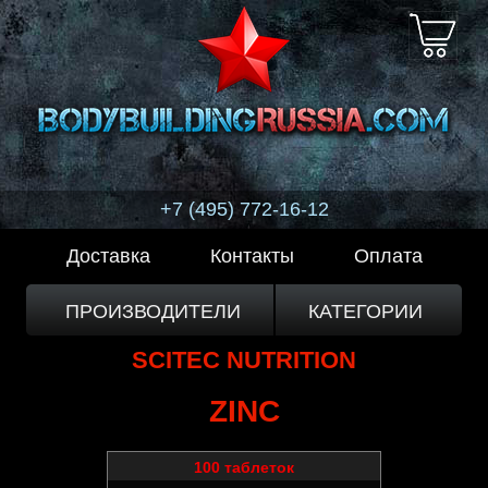
+7 (495) 772-16-12
Доставка
Контакты
Оплата
ПРОИЗВОДИТЕЛИ
КАТЕГОРИИ
SCITEC NUTRITION
ZINC
100 таблеток