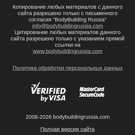
Копирование любых материалов с данного
сайта разрешено только с письменного
согласия "BodyBuilding Russia"
info@bodybuildingrussia.com
Цитирование любых материалов данного
сайта разрешено только с указанием прямой
ссылки на
www.bodybuildingrussia.com
Политика обработки персональных данных
2008-2026 bodybuildingrussia.com
Полная версия сайта