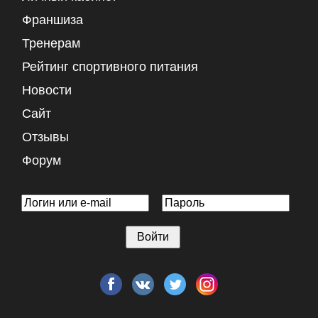
Франшиза
Тренерам
Рейтинг спортивного питания
Новости
Сайт
Отзывы
Форум