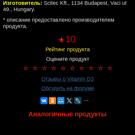
Изготовитель:
Scitec Kft., 1134 Budapest, Vaci ut
49., Hungary.
* описание предоставлено производителем
продукта.
10
Рейтинг продукта
Оцените продукт
Отзывы о Vitamin D3
Обсудить на форуме
Аналогичные продукты