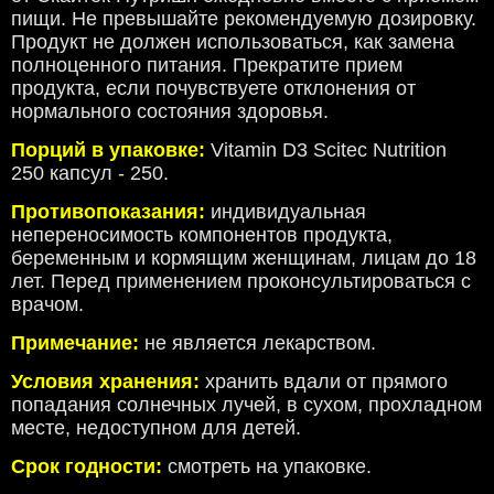
пищи. Не превышайте рекомендуемую дозировку.
Продукт не должен использоваться, как замена
полноценного питания. Прекратите прием
продукта, если почувствуете отклонения от
нормального состояния здоровья.
Порций в упаковке:
Vitamin D3 Scitec Nutrition
250 капсул - 250
.
Противопоказания:
индивидуальная
непереносимость компонентов продукта,
беременным и кормящим женщинам, лицам до 18
лет. Перед применением проконсультироваться с
врачом.
Примечание:
не является лекарством.
Условия хранения:
хранить вдали от прямого
попадания солнечных лучей, в сухом, прохладном
месте, недоступном для детей.
Срок годности:
смотреть на упаковке.