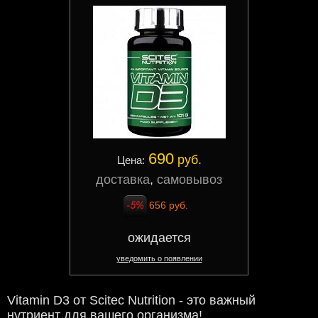
690
руб.
Цена:
доставка
,
самовывоз
656 руб.
ожидается
уведомить о появлении
Vitamin D3 от Scitec Nutrition - это важный
нутриент для вашего организма!