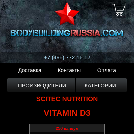
+7 (495) 772-16-12
Доставка
Контакты
Оплата
ПРОИЗВОДИТЕЛИ
КАТЕГОРИИ
SCITEC NUTRITION
VITAMIN D3
250 капсул