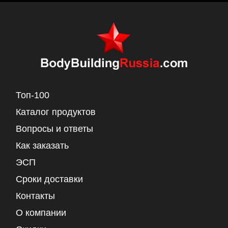
Топ-100
Каталог продуктов
Вопросы и ответы
Как заказать
ЭСП
Сроки доставки
Контакты
О компании