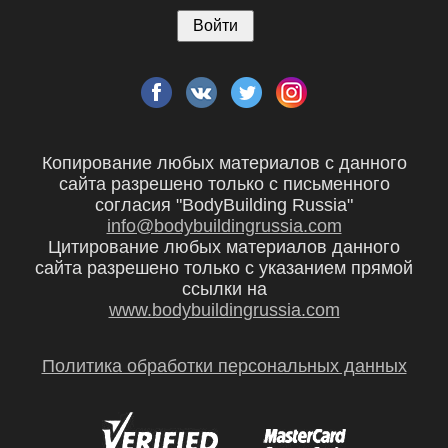
Копирование любых материалов с данного
сайта разрешено только с письменного
согласия "BodyBuilding Russia"
info@bodybuildingrussia.com
Цитирование любых материалов данного
сайта разрешено только с указанием прямой
ссылки на
www.bodybuildingrussia.com
Политика обработки персональных данных