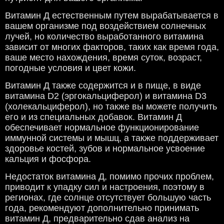
Витамин Д естественным путем вырабатывается в
вашем организме под воздействием солнечных
лучей, но количество выработанного витамина
зависит от многих факторов, таких как время года,
ваше место нахождения, время суток, возраст,
погодные условия и цвет кожи.
Витамин Д также содержится и в пище, в виде
витамина D2 (эргокальциферол) и витамина D3
(холекальциферол), но также вы можете получить
его и из специальных добавок. Витамин Д
обеспечивает нормальное функционирование
иммунной системы и мышц, а также поддерживает
здоровье костей, зубов и нормальное усвоение
кальция и фосфора.
Недостаток витамина Д, помимо прочих проблем,
приводит к упадку сил и настроения, поэтому в
регионах, где солнце отсутствует большую часть
года, рекомендуют дополнительно принимать
витамин Д, предварительно сдав анализ на