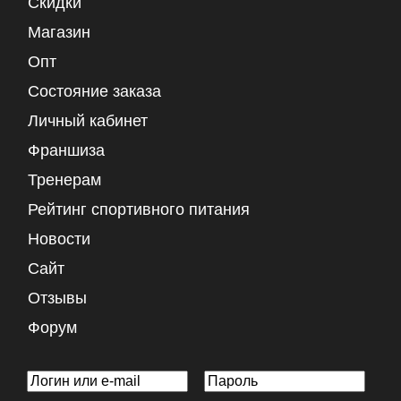
Скидки
Магазин
Опт
Состояние заказа
Личный кабинет
Франшиза
Тренерам
Рейтинг спортивного питания
Новости
Сайт
Отзывы
Форум