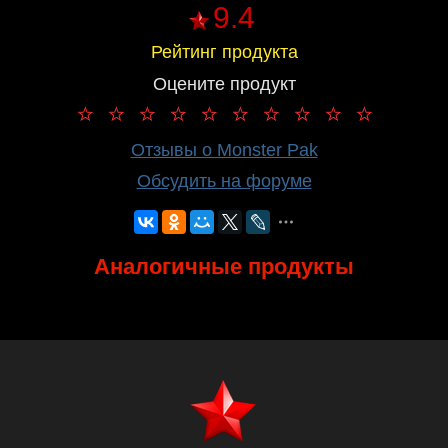
9.4
Рейтинг продукта
Оцените продукт
Отзывы о Monster Pak
Обсудить на форуме
Аналогичные продукты