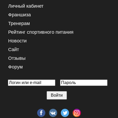
Личный кабинет
Франшиза
Тренерам
Рейтинг спортивного питания
Новости
Сайт
Отзывы
Форум