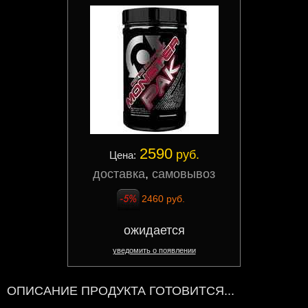
2590
руб.
Цена:
доставка
,
самовывоз
2460 руб.
ожидается
уведомить о появлении
ОПИСАНИЕ ПРОДУКТА ГОТОВИТСЯ...