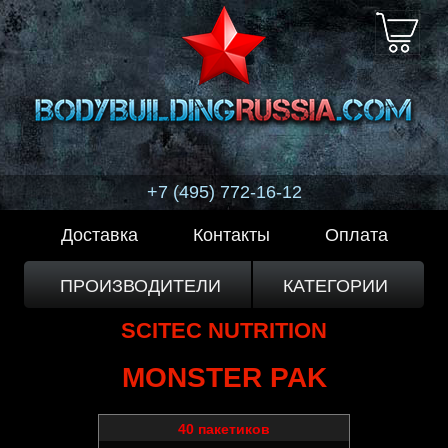
+7 (495) 772-16-12
Доставка
Контакты
Оплата
ПРОИЗВОДИТЕЛИ
КАТЕГОРИИ
SCITEC NUTRITION
MONSTER PAK
40 пакетиков