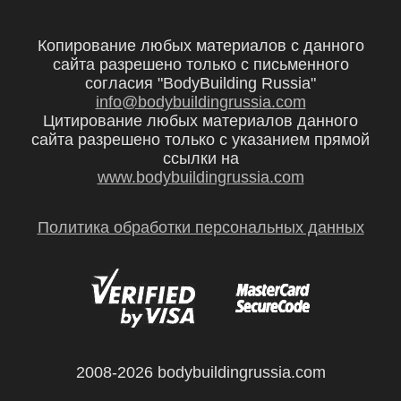
Копирование любых материалов с данного
сайта разрешено только с письменного
согласия "BodyBuilding Russia"
info@bodybuildingrussia.com
Цитирование любых материалов данного
сайта разрешено только с указанием прямой
ссылки на
www.bodybuildingrussia.com
Политика обработки персональных данных
2008-2026 bodybuildingrussia.com