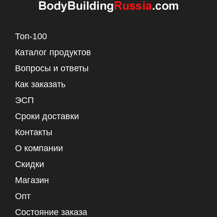
Топ-100
Каталог продуктов
Вопросы и ответы
Как заказать
ЭСП
Сроки доставки
Контакты
О компании
Скидки
Магазин
Опт
Состояние заказа