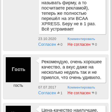
называть фирму, а то
посчитаете рекламой),
теперь же полностью
перешёл на эти BCAA
XPRESS. Беру не в 1 раз.
Всё устраивает
23.10.2020
Комментировать
Согласен
Не согласен
0
0
Рекомендую, очень хорошее
качество, а вкус даже на
несколько недель так и не
приелся, что очень удивило.
гость
07.07.2017
Комментировать
Согласен
Не согласен
1
0
Цена-качество наилучшие,