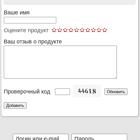
Ваше имя
Оцените продукт
Ваш отзыв о продукте
Проверочный код