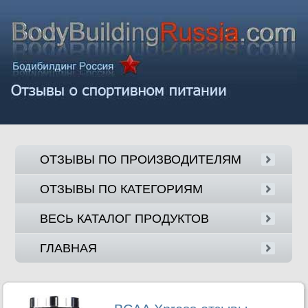
ОТЗЫВЫ ПО ПРОИЗВОДИТЕЛЯМ
ОТЗЫВЫ ПО КАТЕГОРИЯМ
ВЕСЬ КАТАЛОГ ПРОДУКТОВ
ГЛАВНАЯ