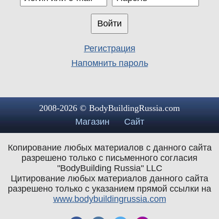
Регистрация
Напомнить пароль
2008-2026 © BodyBuildingRussia.com
Магазин
Сайт
Копирование любых материалов с данного сайта
разрешено только с письменного согласия
"BodyBuilding Russia" LLC
Цитирование любых материалов данного сайта
разрешено только с указанием прямой ссылки на
www.bodybuildingrussia.com