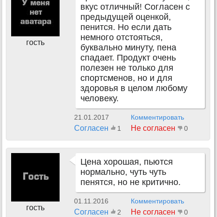
вкус отличный! Согласен с
предыдущей оценкой,
пенится. Но если дать
немного отстояться,
гость
буквально минуту, пена
спадает. Продукт очень
полезен не только для
спортсменов, но и для
здоровья в целом любому
человеку.
21.01.2017
Комментировать
Согласен
Не согласен
1
0
Цена хорошая, пьются
нормально, чуть чуть
пенятся, но не критично.
01.11.2016
Комментировать
гость
Согласен
Не согласен
2
0