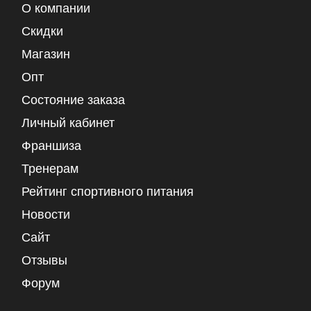
О компании
Скидки
Магазин
Опт
Состояние заказа
Личный кабинет
Франшиза
Тренерам
Рейтинг спортивного питания
Новости
Сайт
Отзывы
Форум