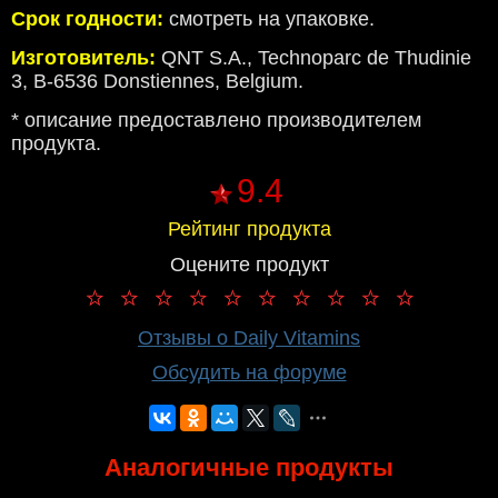
Срок годности:
смотреть на упаковке.
Изготовитель:
QNT S.A., Technoparc de Thudinie
3, B-6536 Donstiennes, Belgium.
* описание предоставлено производителем
продукта.
9.4
Рейтинг продукта
Оцените продукт
Отзывы о Daily Vitamins
Обсудить на форуме
Аналогичные продукты