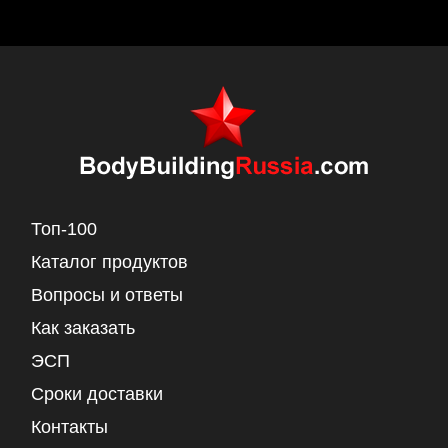
Топ-100
Каталог продуктов
Вопросы и ответы
Как заказать
ЭСП
Сроки доставки
Контакты