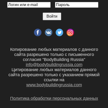
Копирование любых материалов с данного
сайта разрешено только с письменного
согласия "BodyBuilding Russia"
info@bodybuildingrussia.com
Цитирование любых материалов данного
сайта разрешено только с указанием прямой
ссылки на
www.bodybuildingrussia.com
Политика обработки персональных данных