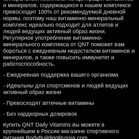
и минералов, содержащихся в нашем комплексе
превосходит 100% от рекомендуемой дневной
нормы, поэтому наш витаминно-минеральный
комплекс идеально подходит для атлетов и
людей ведущих активный образ жизни.
Регулярное употребление витаминно-
минерального комплекса от QNT поможет вам
бороться с ежедневным недостатком витаминов и
минералов, а также повысить иммунитет и
работоспособность.
- Ежедневная поддержка вашего организма
- Идеальны для спортсменов и людей ведущих
активный образ жизни
- Превосходят аптечные витамины
- Без хардкорных дозировок
Купить QNT Daily Vitamins вы можете в
крупнейшем в России магазине спортивного
питания BodyBuildingRussia.com.