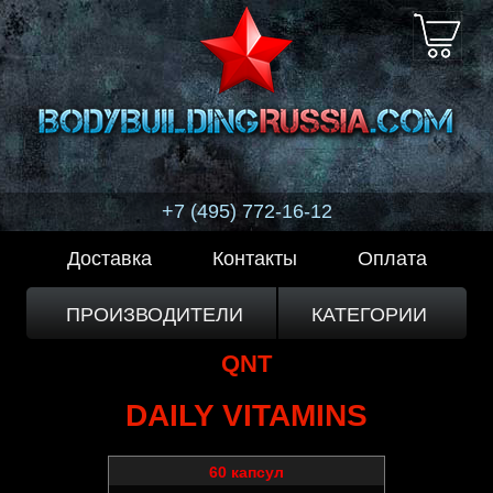
+7 (495) 772-16-12
Доставка
Контакты
Оплата
ПРОИЗВОДИТЕЛИ
КАТЕГОРИИ
QNT
DAILY VITAMINS
60 капсул