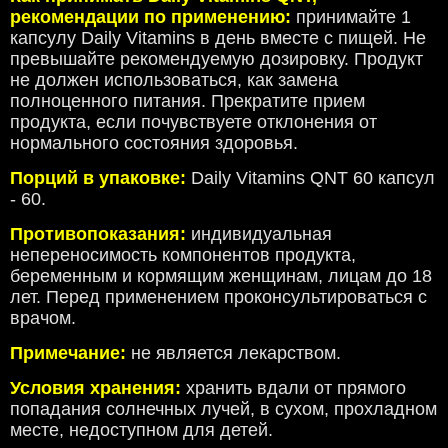
рекомендации по применению:
принимайте 1
капсулу Daily Vitamins в день вместе с пищей. Не
превышайте рекомендуемую дозировку. Продукт
не должен использоваться, как замена
полноценного питания. Прекратите прием
продукта, если почувствуете отклонения от
нормального состояния здоровья.
Порций в упаковке:
Daily Vitamins QNT 60 капсул
- 60.
Противопоказания:
индивидуальная
непереносимость компонентов продукта,
беременным и кормящим женщинам, лицам до 18
лет. Перед применением проконсультироваться с
врачом.
Примечание:
не является лекарством.
Условия хранения:
хранить вдали от прямого
попадания солнечных лучей, в сухом, прохладном
месте, недоступном для детей.