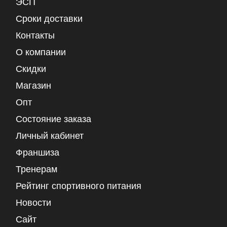
ЭСП
Сроки доставки
Контакты
О компании
Скидки
Магазин
Опт
Состояние заказа
Личный кабинет
Франшиза
Тренерам
Рейтинг спортивного питания
Новости
Сайт