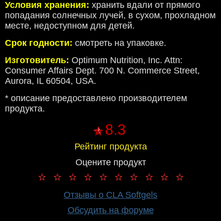
Условия хранения:
хранить вдали от прямого
попадания солнечных лучей, в сухом, прохладном
месте, недоступном для детей.
Срок годности:
смотреть на упаковке.
Изготовитель
:
Optimum Nutrition, Inc. Attn:
Consumer Affairs Dept. 700 N. Commerce Street,
Aurora, IL 60504, USA.
* описание предоставлено производителем
продукта.
8.3
Рейтинг продукта
Оцените продукт
Отзывы о CLA Softgels
Обсудить на форуме