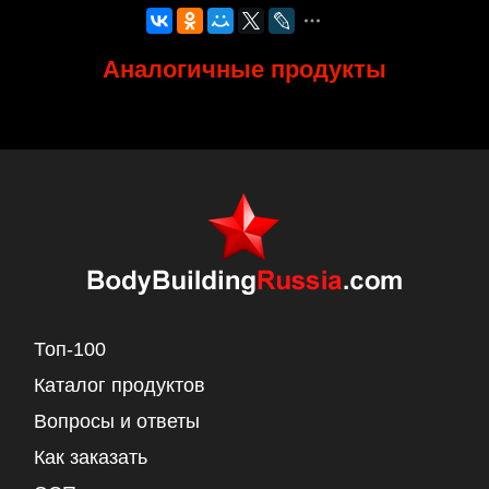
Аналогичные продукты
Топ-100
Каталог продуктов
Вопросы и ответы
Как заказать