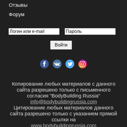
Отзывы
Форум
Копирование любых материалов с данного
сайта разрешено только с письменного
согласия "BodyBuilding Russia"
info@bodybuildingrussia.com
Цитирование любых материалов данного
сайта разрешено только с указанием прямой
ссылки на
www.bodybuildingrussia.com