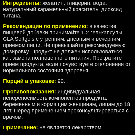
Ингредиенты:
желатин, глицерин, вода,
натуральный карамельный краситель, диоксид
титана.
Рекомендации по применению:
в качестве
пищевой добавки принимайте 1-2 гелькапсулы
CLA Softgels с утренним, дневным и вечерним
приемом пищи. Не превышайте рекомендуемую
дозировку. Продукт не должен использоваться,
как замена полноценного питания. Прекратите
прием продукта, если почувствуете отклонения от
нормального состояния здоровья.
Порций в упаковке:
90.
Противопоказания:
индивидуальная
непереносимость компонентов продукта,
беременным и кормящим женщинам, лицам до 18
лет. Перед применением проконсультироваться с
врачом.
Примечание:
не является лекарством.