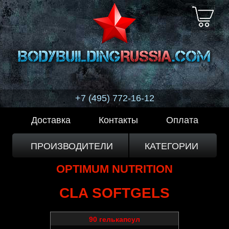
+7 (495) 772-16-12
Доставка
Контакты
Оплата
ПРОИЗВОДИТЕЛИ
КАТЕГОРИИ
OPTIMUM NUTRITION
CLA SOFTGELS
90 гелькапсул