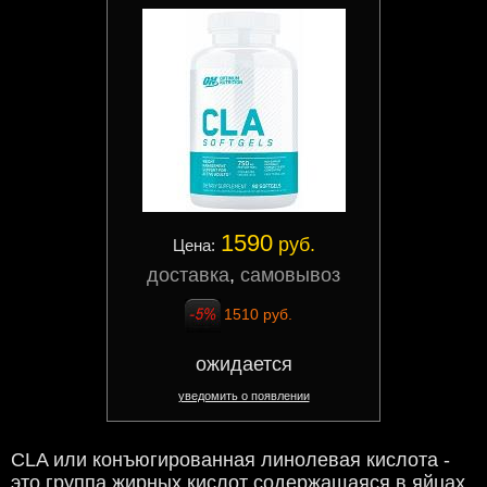
1590
руб.
Цена:
доставка
,
самовывоз
1510 руб.
ожидается
уведомить о появлении
CLA или конъюгированная линолевая кислота -
это группа жирных кислот содержащаяся в яйцах,