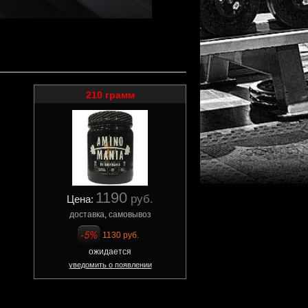
210 грамм
1190
руб.
Цена:
доставка
,
самовывоз
1130 руб.
ожидается
уведомить о появлении