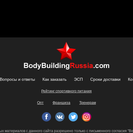
Вопросы и ответы
Как заказать
ЭСП
Сроки доставки
Ко
Рейтинг спортивного питания
Опт
Франшиза
Тренерам
х материалов с данного сайта разрешено только с письменного согласия "Bod