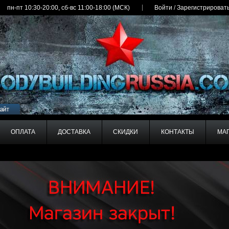
пн-пт 10:30-20:00, сб-вс 11:00-18:00 (МСК)
Войти
/
Зарегистрироват
ОПЛАТА
ДОСТАВКА
СКИДКИ
КОНТАКТЫ
МА