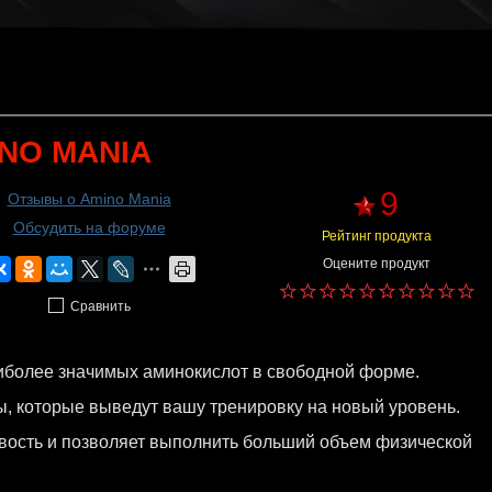
NO MANIA
9
Отзывы о Amino Mania
Обсудить на форуме
Рейтинг продукта
Оцените продукт
Сравнить
аиболее значимых аминокислот в свободной форме.
, которые выведут вашу тренировку на новый уровень.
ивость и позволяет выполнить больший объем физической