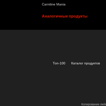
Carnitine Mania
Аналогичные продукты
Топ-100
Каталог продуктов
Копирование любы