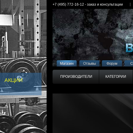
+7 (495) 772-16-12 - заказ и консультации
ПРОИЗВОДИТЕЛИ
КАТЕГОРИИ
АКЦИИ