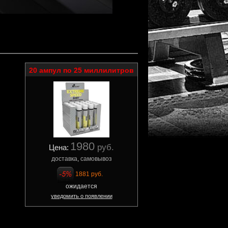
20 ампул по 25 миллилитров
1980
руб.
Цена:
доставка
,
самовывоз
1881 руб.
.
ожидается
уведомить о появлении