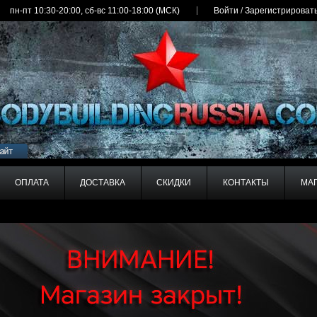
пн-пт 10:30-20:00, сб-вс 11:00-18:00 (МСК)
Войти
/
Зарегистрироват
ОПЛАТА
ДОСТАВКА
СКИДКИ
КОНТАКТЫ
МА