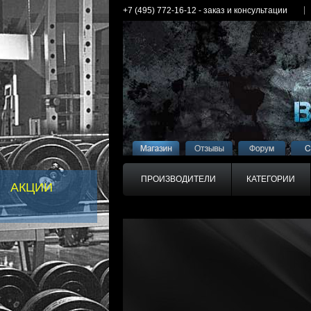
+7 (495) 772-16-12 - заказ и консультации
ПРОИЗВОДИТЕЛИ
КАТЕГОРИИ
АКЦИИ