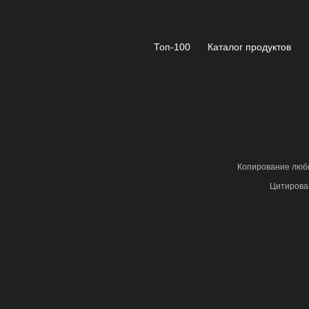
Топ-100
Каталог продуктов
Копирование любы
Цитирова