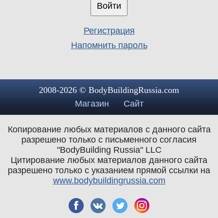
Регистрация
Напомнить пароль
2008-2026 © BodyBuildingRussia.com
Магазин
Сайт
Копирование любых материалов с данного сайта
разрешено только с письменного согласия
"BodyBuilding Russia" LLC
Цитирование любых материалов данного сайта
разрешено только с указанием прямой ссылки на
www.bodybuildingrussia.com