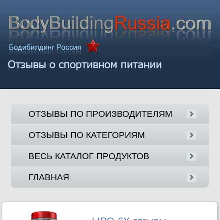
ОТЗЫВЫ ПО ПРОИЗВОДИТЕЛЯМ
ОТЗЫВЫ ПО КАТЕГОРИЯМ
ВЕСЬ КАТАЛОГ ПРОДУКТОВ
ГЛАВНАЯ