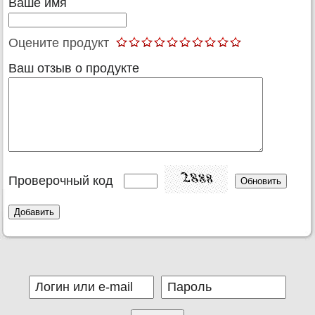
Ваше имя
Оцените продукт
Ваш отзыв о продукте
Проверочный код