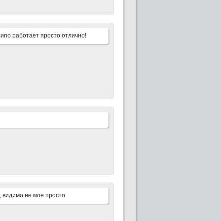
 липо работает просто отлично!
, видимо не мое просто.