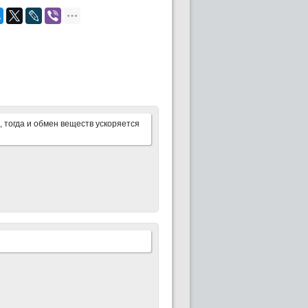
, тогда и обмен веществ ускоряется