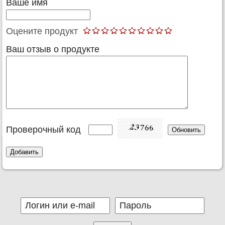
Ваше имя
Оцените продукт
Ваш отзыв о продукте
Проверочный код