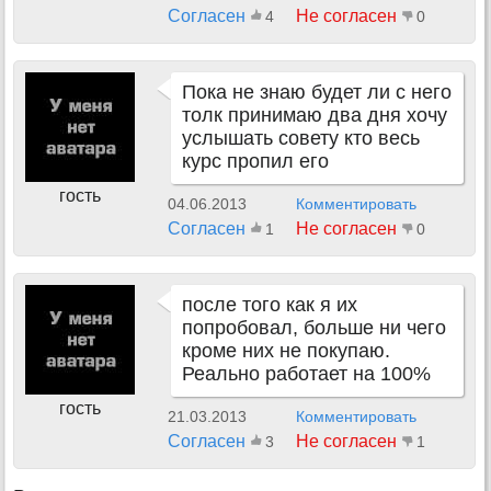
Согласен
Не согласен
4
0
Пока не знаю будет ли с него
толк принимаю два дня хочу
услышать совету кто весь
курс пропил его
гость
04.06.2013
Комментировать
Согласен
Не согласен
1
0
после того как я их
попробовал, больше ни чего
кроме них не покупаю.
Реально работает на 100%
гость
21.03.2013
Комментировать
Согласен
Не согласен
3
1