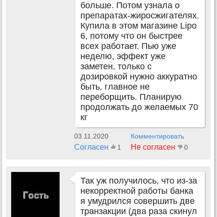
больше. Потом узнала о
препаратах-жиросжигателях.
Купила в этом магазине Lipo
6, потому что он быстрее
всех работает. Пью уже
неделю, эффект уже
заметен, только с
дозировкой нужно аккуратно
быть, главное не
переборщить. Планирую
продолжать до желаемых 70
кг
03.11.2020
Комментировать
Согласен
Не согласен
1
0
Так уж получилось, что из-за
некорректной работы банка
я умудрился совершить две
транзакции (два раза скинул