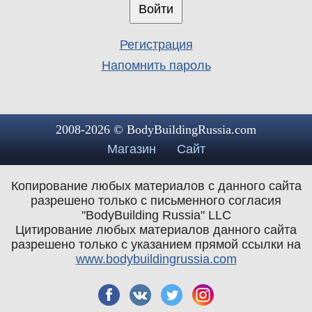
Регистрация
Напомнить пароль
2008-2026 © BodyBuildingRussia.com
Магазин
Сайт
Копирование любых материалов с данного сайта
разрешено только с письменного согласия
"BodyBuilding Russia" LLC
Цитирование любых материалов данного сайта
разрешено только с указанием прямой ссылки на
www.bodybuildingrussia.com