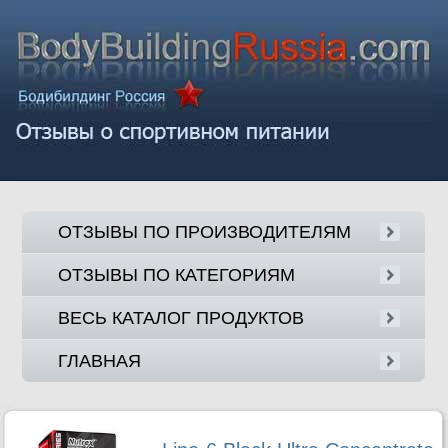
ОТЗЫВЫ ПО ПРОИЗВОДИТЕЛЯМ
ОТЗЫВЫ ПО КАТЕГОРИЯМ
ВЕСЬ КАТАЛОГ ПРОДУКТОВ
ГЛАВНАЯ