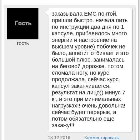
заказывала ЕМС почтой,
пришли быстро. начала пить
по инструкции два дня по 1
капсуле. прибавилось много
энергии и настроение на
гость
высшем уровне) побочек не
было, аппетит отбивает и это
большой плюс, занималась
на беговой дорожке. потом
сломала ногу, но курс
продолжала. сейчас курс
капсул заканчивается,
результат на лицо)) минус 7
кг, и это при минимальных
нагрузках!! очень довольна!
сейчас будет перерыв, а
потом обязательно еще
закажу!!!
18.12.2016
Комментировать