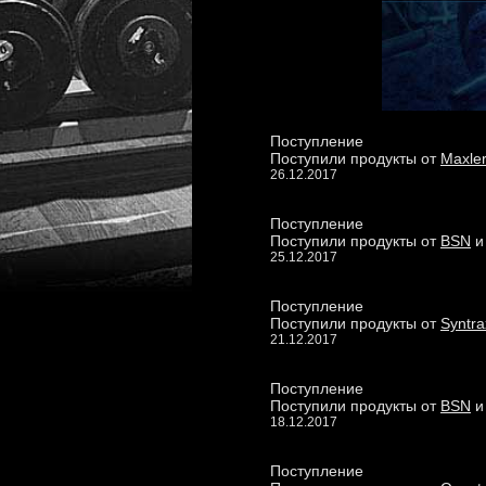
Поступление
Поступили продукты от
Maxle
26.12.2017
Поступление
Поступили продукты от
BSN
25.12.2017
Поступление
Поступили продукты от
Syntra
21.12.2017
Поступление
Поступили продукты от
BSN
18.12.2017
Поступление