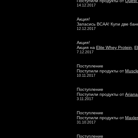
Поступили продукты от
Quest 
14.12.2017
Акция!
Запасись BCAA! Купи две ба
12.12.2017
Акция!
Акция на
Elite Whey Protein
,
E
7.12.2017
Поступление
Поступили продукты от
Muscl
10.11.2017
Поступление
Поступили продукты от
Ariana
3.11.2017
Поступление
Поступили продукты от
Maxler
31.10.2017
Поступление