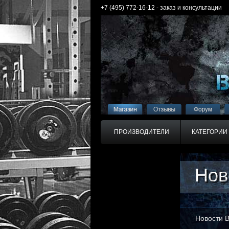
+7 (495) 772-16-12 - заказ и консультации
ПРОИЗВОДИТЕЛИ
КАТЕГОРИИ
Нов
Нов
Новости B