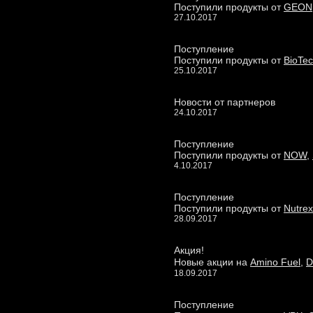
Поступили продукты от
GEON
27.10.2017
Поступление
Поступили продукты от
BioTe
25.10.2017
Новости от партнеров
24.10.2017
Поступление
Поступили продукты от
NOW
,
4.10.2017
Поступление
Поступили продукты от
Nutrex
28.09.2017
Акция!
Новые акции на
Amino Fuel
,
D
18.09.2017
Поступление