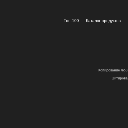
Топ-100
Каталог продуктов
Копирование любы
Цитирова