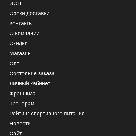
ЭСП
Сроки доставки
Контакты
О компании
Скидки
Магазин
Опт
Состояние заказа
Личный кабинет
Франшиза
Тренерам
Рейтинг спортивного питания
Новости
Сайт