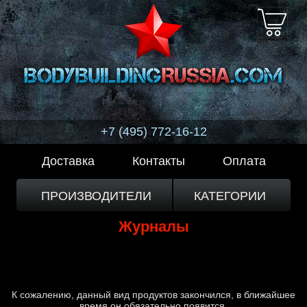
+7 (495) 772-16-12
Доставка
Контакты
Оплата
ПРОИЗВОДИТЕЛИ
КАТЕГОРИИ
Журналы
К сожалению, данный вид продуктов закончился, в ближайшее
время он обязательно появится,