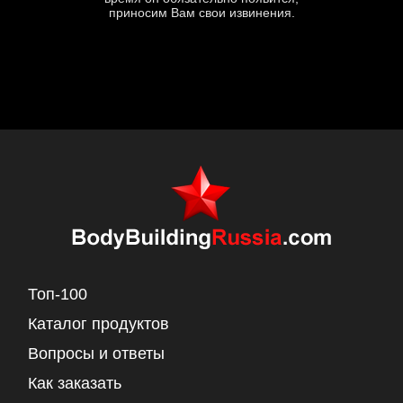
приносим Вам свои извинения.
Топ-100
Каталог продуктов
Вопросы и ответы
Как заказать