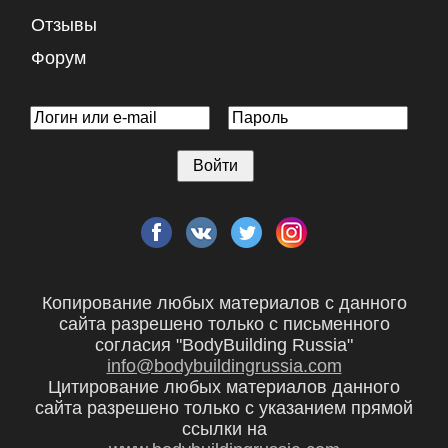
Отзывы
Форум
Копирование любых материалов с данного
сайта разрешено только с письменного
согласия "BodyBuilding Russia"
info@bodybuildingrussia.com
Цитирование любых материалов данного
сайта разрешено только с указанием прямой
ссылки на