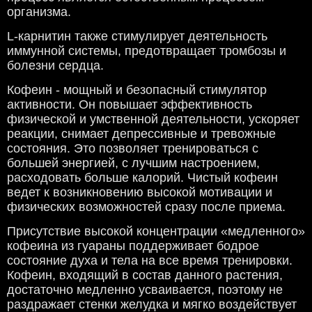
организма.
L-карнитин также стимулирует деятельность
иммунной системы, предотвращает тромбозы и
болезни сердца.
Кофеин - мощный и безопасный стимулятор
активности. Он повышает эффективность
физической и умственной деятельности, ускоряет
реакции, снимает депрессивные и тревожные
состояния. Это позволяет тренироваться с
большей энергией, с лучшим настроением,
расходовать больше калорий. Чистый кофеин
ведет к возникновению высокой мотивации и
физических возможностей сразу после приема.
Присутствие высокой концентрации «медленного»
кофеина из гуараны поддерживает бодрое
состояние духа и тела на все время тренировки.
Кофеин, входящий в состав данного растения,
достаточно медленно усваивается, поэтому не
раздражает стенки желудка и мягко воздействует