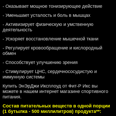
- Оказывает мощное тонизирующее действие
- Уменьшает усталость и боль в мышцах
- Активизирует физическую и умственную
деятельность
- Ускоряет восстановление мышечной ткани
- Регулирует кровообращение и кислородный
обмен
- Способствует улучшению зрения
- Стимулирует ЦНС, сердечнососудистую и
иммунную системы
Купить ЭнЭрДжи Иксплоуд от Фит-Р Икс вы
можете в нашем интернет магазине спортивного
питания.
Состав питательных веществ в одной порции
(1 бутылка - 500 миллилитров) продукта**: