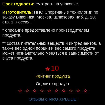
Срок годности:
смотреть на упаковке.
Изготовитель:
НПО Спортивные технологии по
заказу Виконика, Москва, Шлюзовая наб. д. 10,
стр. 1, Россия.
* описание предоставлено производителем
продукта.
** состав питательных веществ и ингредиентов, а
также вес одной порции и вес самого продукта
может незначительно меняться в зависимости от
вкуса продукта.
10
Рейтинг продукта
Оцените продукт
Отзывы о NRG XPLODE