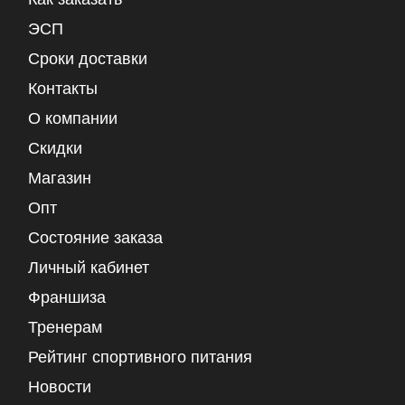
ЭСП
Сроки доставки
Контакты
О компании
Скидки
Магазин
Опт
Состояние заказа
Личный кабинет
Франшиза
Тренерам
Рейтинг спортивного питания
Новости