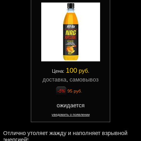
100
руб.
Цена:
доставка
,
самовывоз
95 руб.
ожидается
уведомить о появлении
Отлично утоляет жажду и наполняет взрывной
энергией!