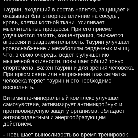
Таурин, входящий в состав напитка, защищает и
оказывает благотворное влияние на сосуды,
кровь, клетки костной ткани. Усиливает
мыслительные процессы. При его приеме
улучшаются память, концентрация, снижается
агрессия и раздражительность. Таурин улучшает
кровоснабжение и метаболизм сердечных мышц.
Что, в свою очередь, ведет к улучшению
мышечной активности, повышает общий тонус
спортсмена. Важен таурин и для зрения человека.
При ярком свете или напряжении глаз сетчатка
человека теряет таурин и его необходимо
восполнять.
Витаминно-минеральный комплекс улучшает
самочувствие, активизирует антимикробную и
противовирусную защиту организма, обладает
антиоксидантным и энергообразующим
действием.
- Повышает выносливость во время тренировок