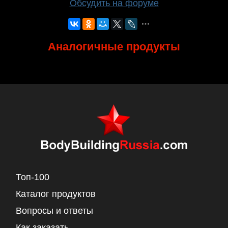
Обсудить на форуме
Аналогичные продукты
Топ-100
Каталог продуктов
Вопросы и ответы
Как заказать