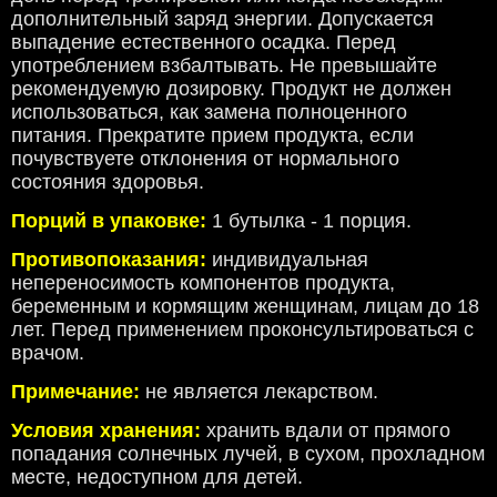
дополнительный заряд энергии. Допускается
выпадение естественного осадка. Перед
употреблением взбалтывать. Не превышайте
рекомендуемую дозировку. Продукт не должен
использоваться, как замена полноценного
питания. Прекратите прием продукта, если
почувствуете отклонения от нормального
состояния здоровья.
Порций в упаковке:
1 бутылка - 1 порция.
Противопоказания:
индивидуальная
непереносимость компонентов продукта,
беременным и кормящим женщинам, лицам до 18
лет. Перед применением проконсультироваться с
врачом.
Примечание:
не является лекарством.
Условия хранения:
хранить вдали от прямого
попадания солнечных лучей, в сухом, прохладном
месте, недоступном для детей.