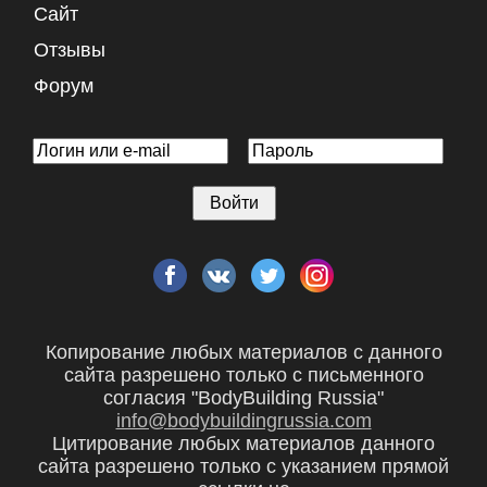
Сайт
Отзывы
Форум
Копирование любых материалов с данного
сайта разрешено только с письменного
согласия "BodyBuilding Russia"
info@bodybuildingrussia.com
Цитирование любых материалов данного
сайта разрешено только с указанием прямой