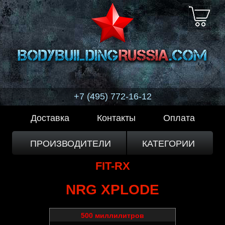
+7 (495) 772-16-12
Доставка
Контакты
Оплата
ПРОИЗВОДИТЕЛИ
КАТЕГОРИИ
FIT-RX
NRG XPLODE
500 миллилитров