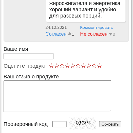
жиросжигателя и энергетика
хороший вариант и удобно
для разовых порций.
24.10.2021
Комментировать
Согласен
Не согласен
1
0
Ваше имя
Оцените продукт
Ваш отзыв о продукте
Проверочный код