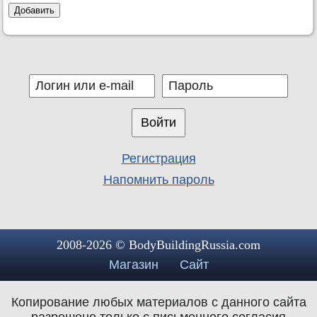
Регистрация
Напомнить пароль
2008-2026 © BodyBuildingRussia.com
Магазин
Сайт
Копирование любых материалов с данного сайта