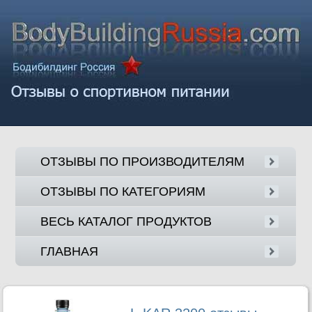
ОТЗЫВЫ ПО ПРОИЗВОДИТЕЛЯМ
ОТЗЫВЫ ПО КАТЕГОРИЯМ
ВЕСЬ КАТАЛОГ ПРОДУКТОВ
ГЛАВНАЯ