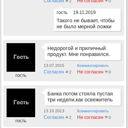
Согласен
Не согласен
2
0
гость
19.11.2019
Такого не бывает, чтобы
не было мерной ложки
Недорогой и приличный
продукт. Мне понравился.
13.07.2015
Комментировать
Согласен
Не согласен
2
0
гость
Банка потом стояла пустая
три недели,как освежитель
13.10.2013
Комментировать
Согласен
Не согласен
2
0
гость