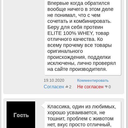
Впервые когда обратился
вообще ничего в этом деле
не понимал, что с чем
сочетать и комбинировать.
Беру для себя протеин
ELITE 100% WHEY, товар
отличного качества. Ко
всему прочему все товары
оригинального
происхождения, подделки
исключены, лично проверял
на сайте производителя.
19.10.2020
Комментировать
Согласен
Не согласен
2
0
Классика, один из любимых,
хорошо усваивается, не
тошнит, проблем с животом
нет, вкус просто отличный,