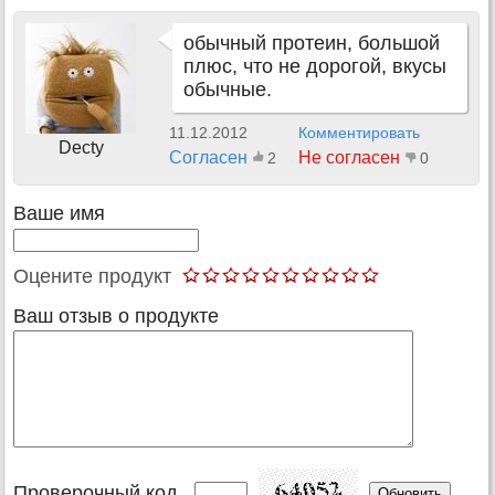
обычный протеин, большой
плюс, что не дорогой, вкусы
обычные.
11.12.2012
Комментировать
Decty
Согласен
Не согласен
2
0
Ваше имя
Оцените продукт
Ваш отзыв о продукте
Проверочный код