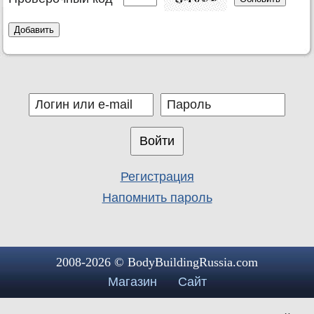
Регистрация
Напомнить пароль
2008-2026 © BodyBuildingRussia.com
Магазин
Сайт