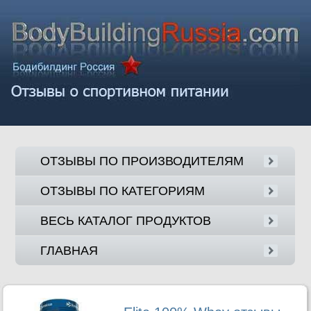
ОТЗЫВЫ ПО ПРОИЗВОДИТЕЛЯМ
ОТЗЫВЫ ПО КАТЕГОРИЯМ
ВЕСЬ КАТАЛОГ ПРОДУКТОВ
ГЛАВНАЯ