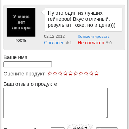
Ну это один из лучших
гейнеров! Вкус отличный,
результат тоже, но и цена)))
02.12.2012
Комментировать
гость
Согласен
Не согласен
1
0
Ваше имя
Оцените продукт
Ваш отзыв о продукте