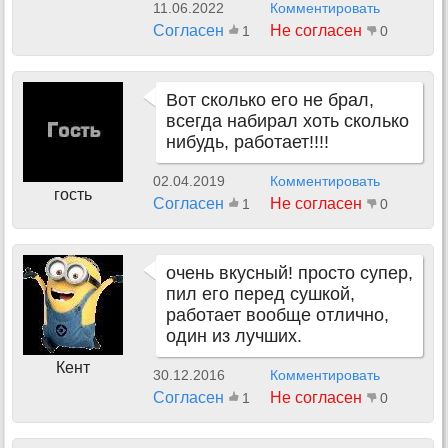
11.06.2022
Комментировать
Согласен
Не согласен
1
0
Вот сколько его не брал,
всегда набирал хоть сколько
нибудь, работает!!!!
02.04.2019
Комментировать
гость
Согласен
Не согласен
1
0
очень вкусный! просто супер,
пил его перед сушкой,
работает вообще отлично,
один из лучших.
Кент
30.12.2016
Комментировать
Согласен
Не согласен
1
0