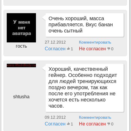
Очень хороший, масса
прибавляется. Вкус банан
очень сытный
27.12.2012
Комментировать
гость
Согласен
Не согласен
1
0
Хороший, качественный
гейнер. Особенно подходит
для людей тренирующихся
поздно вечером, так как
после его употребления не
shtusha
хочется есть несколько
часов.
09.12.2012
Комментировать
Согласен
Не согласен
1
0