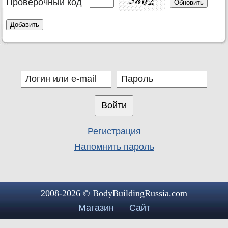
Проверочный код
Регистрация
Напомнить пароль
2008-2026 © BodyBuildingRussia.com
Магазин
Сайт