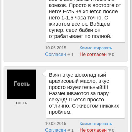
комков. Просто в восторге от
него! Есть не хочется после
него 1-1,5 часа точно. С
животом все ок. Вобщем
супер, свои бабки он
отрабатывает по полной.
10.06.2015
Комментировать
Согласен
Не согласен
1
0
Взял вкус шоколадный
арахисовый масло, вкус
просто изумительный!!!!
Размешиваются за пару
секунд! Пьется просто
гость
отлично. С животом никаких
проблем.
10.03.2015
Комментировать
Согласен
Не согласен
1
0