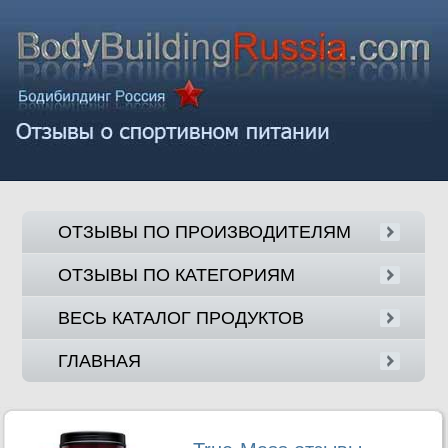
ОТЗЫВЫ ПО ПРОИЗВОДИТЕЛЯМ
ОТЗЫВЫ ПО КАТЕГОРИЯМ
ВЕСЬ КАТАЛОГ ПРОДУКТОВ
ГЛАВНАЯ