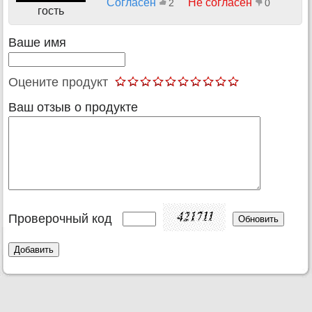
Согласен
Не согласен
2
0
гость
Ваше имя
Оцените продукт
Ваш отзыв о продукте
Проверочный код