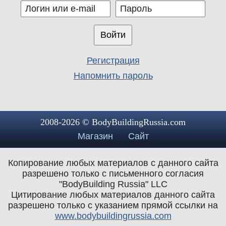
Регистрация
Напомнить пароль
2008-2026 © BodyBuildingRussia.com
Магазин
Сайт
Копирование любых материалов с данного сайта
разрешено только с письменного согласия
"BodyBuilding Russia" LLC
Цитирование любых материалов данного сайта
разрешено только с указанием прямой ссылки на
www.bodybuildingrussia.com