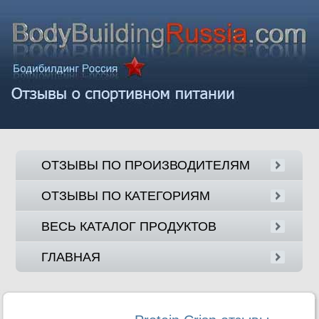
ОТЗЫВЫ ПО ПРОИЗВОДИТЕЛЯМ
ОТЗЫВЫ ПО КАТЕГОРИЯМ
ВЕСЬ КАТАЛОГ ПРОДУКТОВ
ГЛАВНАЯ