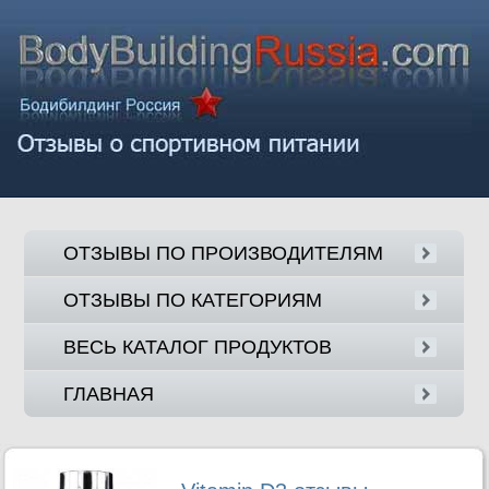
ОТЗЫВЫ ПО ПРОИЗВОДИТЕЛЯМ
ОТЗЫВЫ ПО КАТЕГОРИЯМ
ВЕСЬ КАТАЛОГ ПРОДУКТОВ
ГЛАВНАЯ