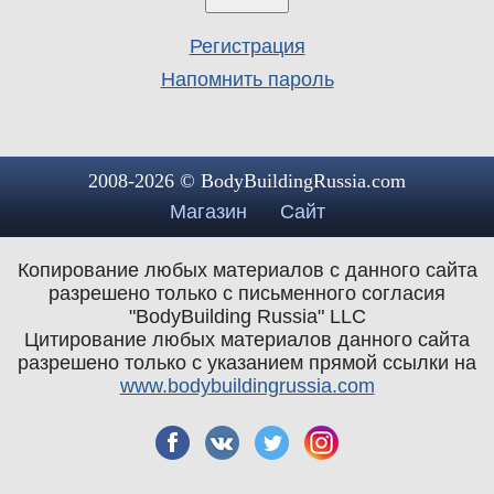
Регистрация
Напомнить пароль
2008-2026 © BodyBuildingRussia.com
Магазин
Сайт
Копирование любых материалов с данного сайта
разрешено только с письменного согласия
"BodyBuilding Russia" LLC
Цитирование любых материалов данного сайта
разрешено только с указанием прямой ссылки на
www.bodybuildingrussia.com