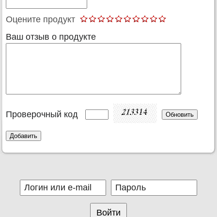
Оцените продукт
Ваш отзыв о продукте
Проверочный код