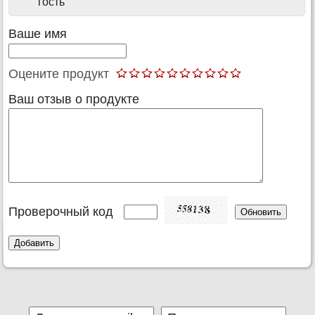
гость
Ваше имя
Оцените продукт
Ваш отзыв о продукте
Проверочный код