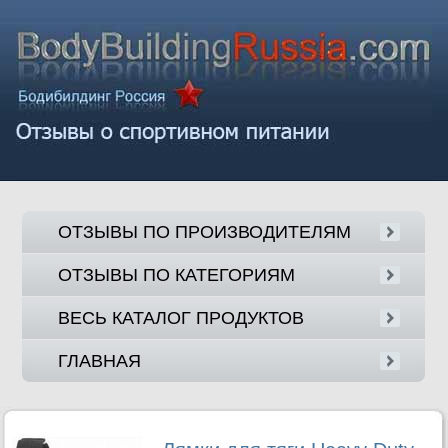
ОТЗЫВЫ ПО ПРОИЗВОДИТЕЛЯМ
ОТЗЫВЫ ПО КАТЕГОРИЯМ
ВЕСЬ КАТАЛОГ ПРОДУКТОВ
ГЛАВНАЯ