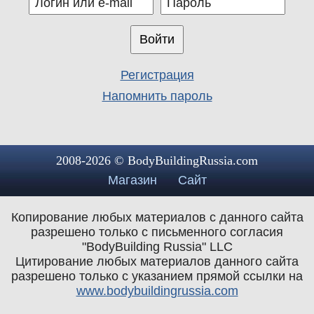
Регистрация
Напомнить пароль
2008-2026 © BodyBuildingRussia.com
Магазин
Сайт
Копирование любых материалов с данного сайта
разрешено только с письменного согласия
"BodyBuilding Russia" LLC
Цитирование любых материалов данного сайта
разрешено только с указанием прямой ссылки на
www.bodybuildingrussia.com