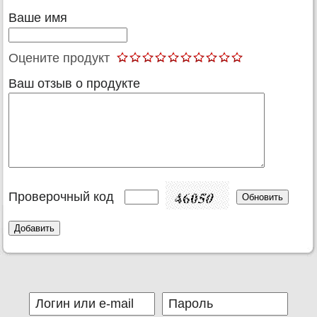
Ваше имя
Оцените продукт
Ваш отзыв о продукте
Проверочный код