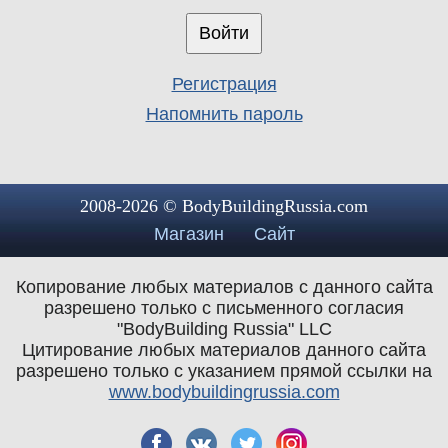
Регистрация
Напомнить пароль
2008-2026 © BodyBuildingRussia.com
Магазин
Сайт
Копирование любых материалов с данного сайта
разрешено только с письменного согласия
"BodyBuilding Russia" LLC
Цитирование любых материалов данного сайта
разрешено только с указанием прямой ссылки на
www.bodybuildingrussia.com