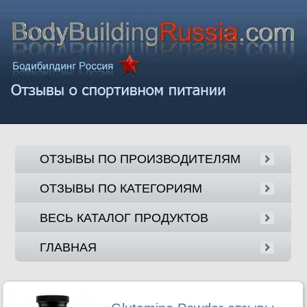
ОТЗЫВЫ ПО ПРОИЗВОДИТЕЛЯМ
ОТЗЫВЫ ПО КАТЕГОРИЯМ
ВЕСЬ КАТАЛОГ ПРОДУКТОВ
ГЛАВНАЯ