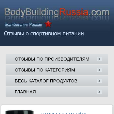
ОТЗЫВЫ ПО ПРОИЗВОДИТЕЛЯМ
ОТЗЫВЫ ПО КАТЕГОРИЯМ
ВЕСЬ КАТАЛОГ ПРОДУКТОВ
ГЛАВНАЯ