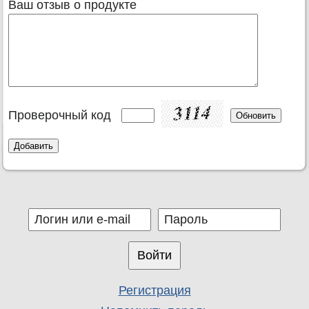
Ваш отзыв о продукте
Проверочный код
Регистрация