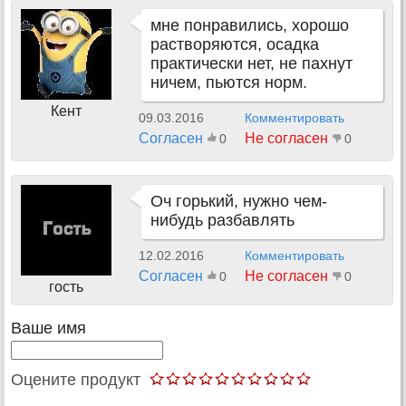
мне понравились, хорошо
растворяются, осадка
практически нет, не пахнут
ничем, пьются норм.
Кент
09.03.2016
Комментировать
Согласен
Не согласен
0
0
Оч горький, нужно чем-
нибудь разбавлять
12.02.2016
Комментировать
Согласен
Не согласен
0
0
гость
Ваше имя
Оцените продукт