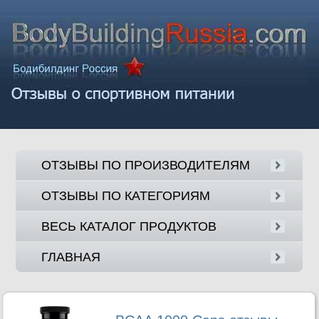
ОТЗЫВЫ ПО ПРОИЗВОДИТЕЛЯМ
ОТЗЫВЫ ПО КАТЕГОРИЯМ
ВЕСЬ КАТАЛОГ ПРОДУКТОВ
ГЛАВНАЯ