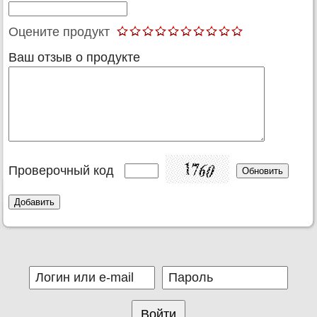
Оцените продукт
Ваш отзыв о продукте
Проверочный код