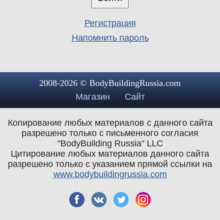
Регистрация
Напомнить пароль
2008-2026 © BodyBuildingRussia.com
Магазин
Сайт
Копирование любых материалов с данного сайта
разрешено только с письменного согласия
"BodyBuilding Russia" LLC
Цитирование любых материалов данного сайта
разрешено только с указанием прямой ссылки на
www.bodybuildingrussia.com