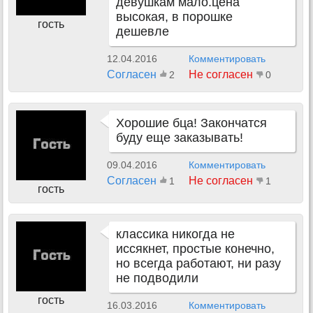
девушкам мало.цена
высокая, в порошке
гость
дешевле
12.04.2016
Комментировать
Согласен
Не согласен
2
0
Хорошие бца! Закончатся
буду еще заказывать!
09.04.2016
Комментировать
Согласен
Не согласен
1
1
гость
классика никогда не
иссякнет, простые конечно,
но всегда работают, ни разу
не подводили
гость
16.03.2016
Комментировать