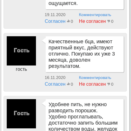
ощущается.
19.11.2020
Комментировать
Согласен
Не согласен
0
0
Качественные бца, имеют
приятный вкус, действуют
отлично. Покупаю их уже 3
месяца, доволен
результатом.
гость
16.11.2020
Комментировать
Согласен
Не согласен
0
0
Удобнее пить, не нужно
разводить порошок.
Удобно проглатывать,
достаточно запить большим
количеством воды, желудок