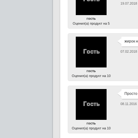
19.07.2018
гость
Оценил(а) продукт на 5
жирок н
07.02.2018
гость
Оценил(а) продукт на 10
Просто 
08.11.2016
гость
Оценил(а) продукт на 10