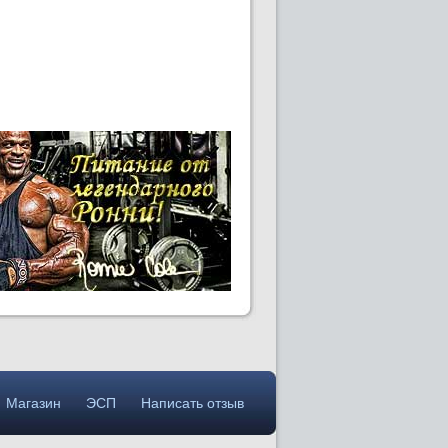
Магазин
ЭСП
Написать отзыв