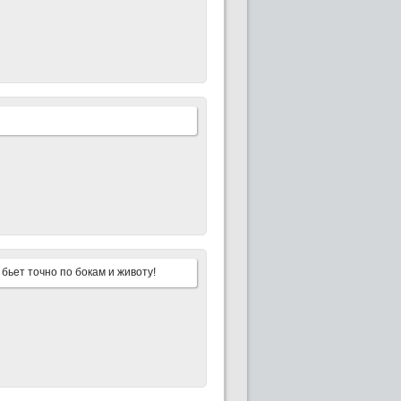
бьет точно по бокам и животу!