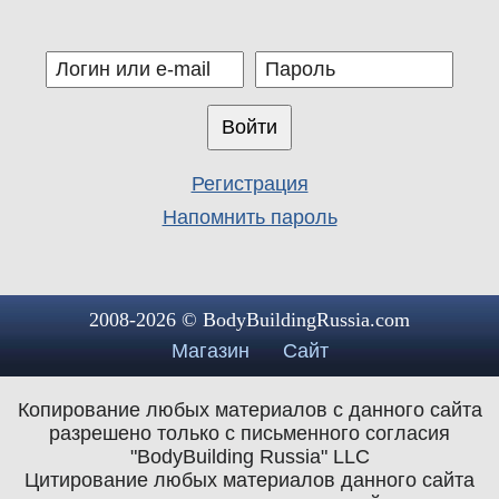
Регистрация
Напомнить пароль
2008-2026 © BodyBuildingRussia.com
Магазин
Сайт
Копирование любых материалов с данного сайта
разрешено только с письменного согласия
"BodyBuilding Russia" LLC
Цитирование любых материалов данного сайта