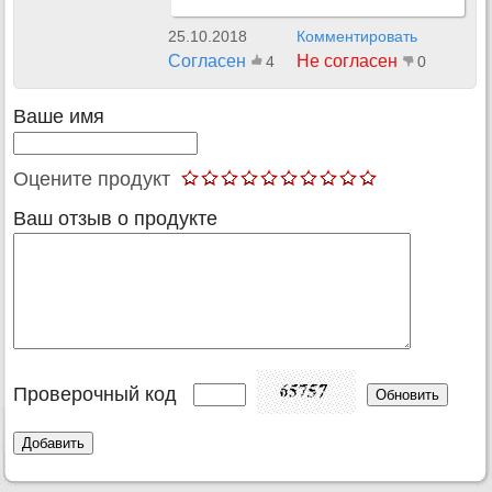
25.10.2018
Комментировать
Согласен
Не согласен
4
0
Ваше имя
Оцените продукт
Ваш отзыв о продукте
Проверочный код