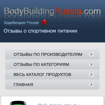
ОТЗЫВЫ ПО ПРОИЗВОДИТЕЛЯМ
ОТЗЫВЫ ПО КАТЕГОРИЯМ
ВЕСЬ КАТАЛОГ ПРОДУКТОВ
ГЛАВНАЯ