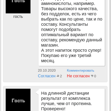
аминокислоты, например.
Товары высокого качества,
без подделок, есть из чего
гость
выбрать как по цене, так и по
составу. Консультанты
помогут подобрать
оптимальный вариант по
составу, рекомендую данный
магазин.
А этот напиток просто супер!
Покупаю его уже третий
месяц.
20.10.2020
Комментировать
Согласен
Не согласен
2
0
На длинной дистанции
результат от комплекса
лучше, чем от протеина.
Проверено!